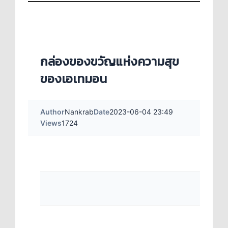
กล่องของขวัญแห่งความสุข
ของเอเทมอน
Author
Nankrab
Date
2023-06-04 23:49
Views
1724