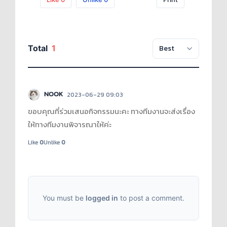
Total
1
NOOK
2023-06-29 09:03
ขอบคุณที่ร่วมเสนอกิจกรรมนะคะ ทางทีมงานจะส่งเรื่อง
ให้ทางทีมงานพิจารณาให้ค่ะ
Like
0
Unlike
0
You must be
logged in
to post a comment.