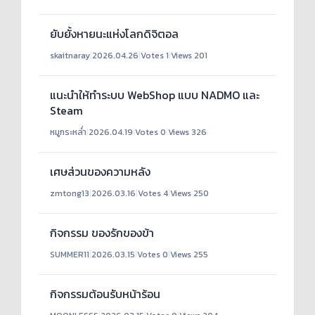
ยับยั้งหายนะแห่งโลกดิจิตอล
skaitnaray
|
2026.04.26
|
Votes 1
|
Views 201
แนะนำให้ทำระบบ WebShop แบบ NADMO และ
Steam
หมูกระหล่ำ
|
2026.04.19
|
Votes 0
|
Views 326
เศษส่วนของความหลัง
zmtong13
|
2026.03.16
|
Votes 4
|
Views 250
กิจกรรม ของรักของข้า
SUMMER11
|
2026.03.15
|
Votes 0
|
Views 255
กิจกรรมต้อนรับหน้าร้อน