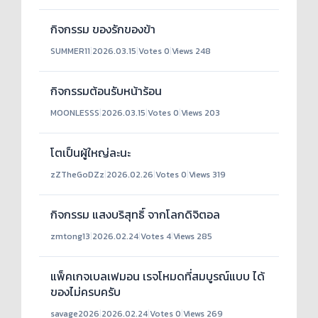
กิจกรรม ของรักของข้า
SUMMER11
|
2026.03.15
|
Votes 0
|
Views 248
กิจกรรมต้อนรับหน้าร้อน
MOONLESSS
|
2026.03.15
|
Votes 0
|
Views 203
โตเป็นผู้ใหญ่ละนะ
zZTheGoDZz
|
2026.02.26
|
Votes 0
|
Views 319
กิจกรรม แสงบริสุทธิ์ จากโลกดิจิตอล
zmtong13
|
2026.02.24
|
Votes 4
|
Views 285
แพ็คเกจเบลเฟมอน เรจโหมดที่สมบูรณ์แบบ ได้
ของไม่ครบครับ
savage2026
|
2026.02.24
|
Votes 0
|
Views 269