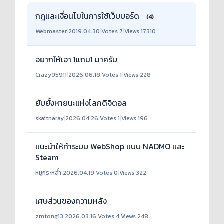
กฎและเงื่อนไขในการใช้เว็บบอร์ด
(4)
Webmaster
|
2019.04.30
|
Votes 7
|
Views 17310
อยากให้เอา 1แถม1 มาครับ
Crazy95911
|
2026.06.18
|
Votes 1
|
Views 228
ยับยั้งหายนะแห่งโลกดิจิตอล
skaitnaray
|
2026.04.26
|
Votes 1
|
Views 196
แนะนำให้ทำระบบ WebShop แบบ NADMO และ
Steam
หมูกระหล่ำ
|
2026.04.19
|
Votes 0
|
Views 322
เศษส่วนของความหลัง
zmtong13
|
2026.03.16
|
Votes 4
|
Views 248