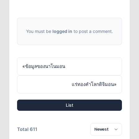
You must be
logged in
to post a comment.
«
ข้อมูลของนาโนมอน
แร่ทองคำโลกดิจิมอน
»
List
Total 611