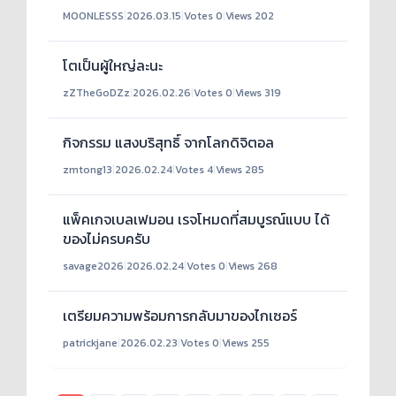
MOONLESSS
|
2026.03.15
|
Votes 0
|
Views 202
โตเป็นผู้ใหญ่ละนะ
zZTheGoDZz
|
2026.02.26
|
Votes 0
|
Views 319
กิจกรรม แสงบริสุทธิ์ จากโลกดิจิตอล
zmtong13
|
2026.02.24
|
Votes 4
|
Views 285
แพ็คเกจเบลเฟมอน เรจโหมดที่สมบูรณ์แบบ ได้
ของไม่ครบครับ
savage2026
|
2026.02.24
|
Votes 0
|
Views 268
เตรียมความพร้อมการกลับมาของไกเซอร์
patrickjane
|
2026.02.23
|
Votes 0
|
Views 255