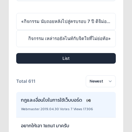
«
กิจกรรม นับถอยหลังไปสู่ครบรอบ 7 ปี ดิจิม่อนมาสเตอร์ออนไลน์
กิจกรรม เหล่ารอยัลไนท์กับจิตใจที่ไม่ย่อท้อ
»
List
Total 611
กฎและเงื่อนไขในการใช้เว็บบอร์ด
(4)
Webmaster
|
2019.04.30
|
Votes 7
|
Views 17306
อยากให้เอา 1แถม1 มาครับ