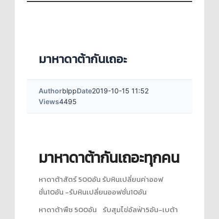
มาหาดาต้ากันเถอะ
Author
blpp
Date
2019-10-15 11:52
Views
4495
มาหาดาต้ากันเถอะทุกคน
หาดาต้าสัตร์ 500อัน รับหินเปลี่ยนค่าออฟ
ชั่น10อัน -รับหินเปลี่ยนออฟชั่น10อัน
หาดาต้าพืช 500อัน รับสุมไข่อัลฟ่า5อัน-เบต้า