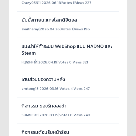
Crazy95911
|
2026.06.18
|
Votes 1
|
Views 227
ยับยั้งหายนะแห่งโลกดิจิตอล
skaitnaray
|
2026.04.26
|
Votes 1
|
Views 196
แนะนำให้ทำระบบ WebShop แบบ NADMO และ
Steam
หมูกระหล่ำ
|
2026.04.19
|
Votes 0
|
Views 321
เศษส่วนของความหลัง
zmtong13
|
2026.03.16
|
Votes 4
|
Views 247
กิจกรรม ของรักของข้า
SUMMER11
|
2026.03.15
|
Votes 0
|
Views 248
กิจกรรมต้อนรับหน้าร้อน