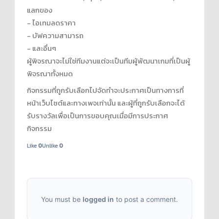
แลกของ
- ไอเทมลดราคา
- บัฟความสามารถ
- และอื่นๆ
ผู้พิจรณาจะไม่ใช่ทีมงานแต่จะเป็นทีมผู้พัฒนาเกมที่เป็นผู้
พิจรณาทั้งหมด
กิจกรรมที่ถูกรับเลือกไปจัดทำจะประกาศเป็นทางการที่
หน้าเว็บไซต์และทางเพจเท่านั้น และผู้ที่ถูกรับเลือกจะได้
รับรางวัลเพื่อเป็นการขอบคุณเมื่อมีการประกาศ
กิจกรรม
Like
0
Unlike
0
You must be
logged in
to post a comment.