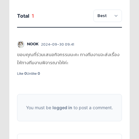
Total
1
NOOK
2024-09-30 09:41
ขอบคุณที่ร่วมเสนอกิจกรรมนะคะ ทางทีมงานจะส่งเรื่อง
ให้ทางทีมงานพิจารณาให้ค่ะ
Like
0
Unlike
0
You must be
logged in
to post a comment.