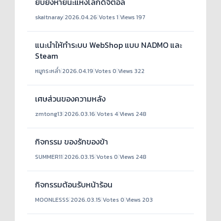
ยับยั้งหายนะแห่งโลกดิจิตอล
skaitnaray
|
2026.04.26
|
Votes 1
|
Views 197
แนะนำให้ทำระบบ WebShop แบบ NADMO และ
Steam
หมูกระหล่ำ
|
2026.04.19
|
Votes 0
|
Views 322
เศษส่วนของความหลัง
zmtong13
|
2026.03.16
|
Votes 4
|
Views 248
กิจกรรม ของรักของข้า
SUMMER11
|
2026.03.15
|
Votes 0
|
Views 248
กิจกรรมต้อนรับหน้าร้อน
MOONLESSS
|
2026.03.15
|
Votes 0
|
Views 203