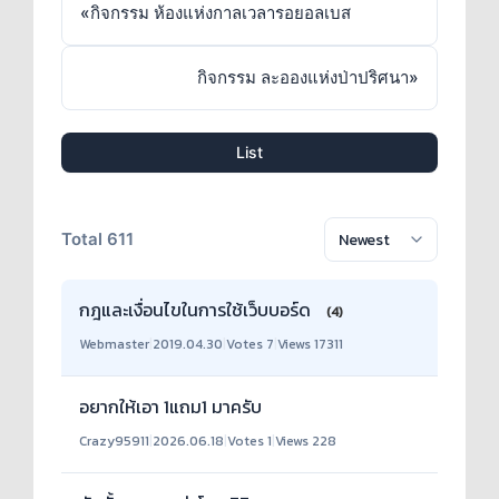
«
กิจกรรม ห้องแห่งกาลเวลารอยอลเบส
กิจกรรม ละอองแห่งป่าปริศนา
»
List
Total 611
กฎและเงื่อนไขในการใช้เว็บบอร์ด
(4)
Webmaster
|
2019.04.30
|
Votes 7
|
Views 17311
อยากให้เอา 1แถม1 มาครับ
Crazy95911
|
2026.06.18
|
Votes 1
|
Views 228