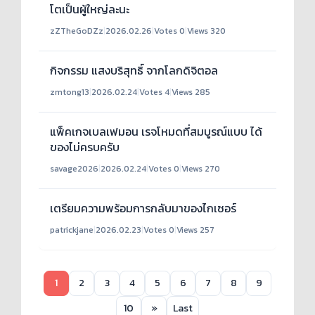
โตเป็นผู้ใหญ่ละนะ
zZTheGoDZz
|
2026.02.26
|
Votes 0
|
Views 320
กิจกรรม แสงบริสุทธิ์ จากโลกดิจิตอล
zmtong13
|
2026.02.24
|
Votes 4
|
Views 285
แพ็คเกจเบลเฟมอน เรจโหมดที่สมบูรณ์แบบ ได้
ของไม่ครบครับ
savage2026
|
2026.02.24
|
Votes 0
|
Views 270
เตรียมความพร้อมการกลับมาของไกเซอร์
patrickjane
|
2026.02.23
|
Votes 0
|
Views 257
1
2
3
4
5
6
7
8
9
10
»
Last