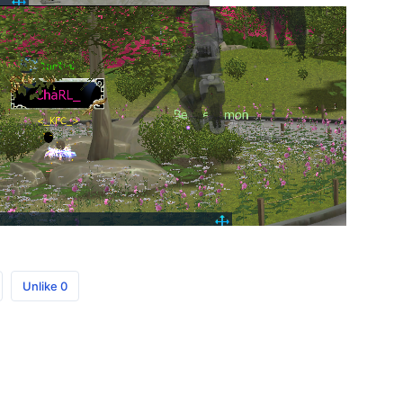
Unlike
0