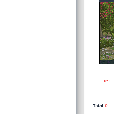
Like
0
Total
0