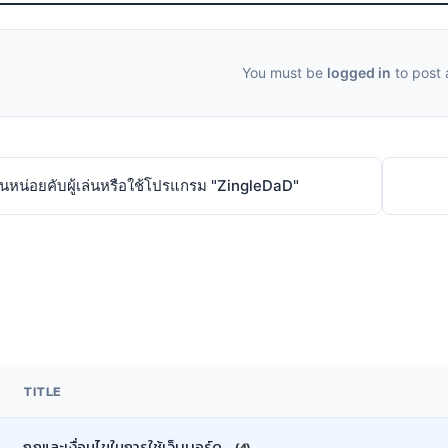
You must be
logged in
to post
ินหน่อยคับผู้เล่นหรือใช้โปรแกรม "ZingleDaD"
TITLE
กฎและเงื่อนไขในการใช้เว็บบอร์ด