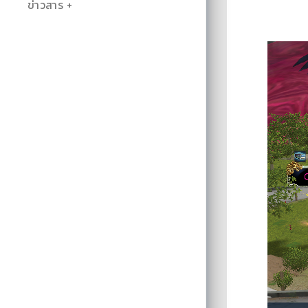
ข่าวสาร