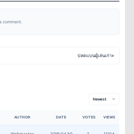
 a comment.
ปลดแบนผู้เล่นเก่า
»
AUTHOR
DATE
VOTES
VIEWS
Webmaster
2019.04.30
7
17314