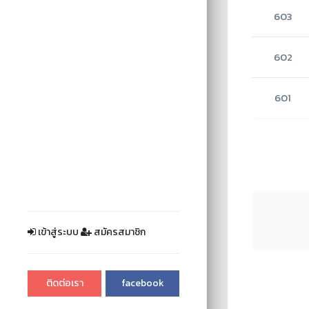
603
602
601
เข้าสู่ระบบ
สมัครสมาชิก
ติดต่อเรา
facebook