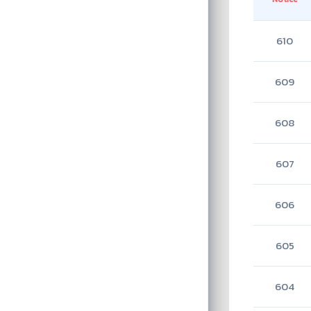
610
609
608
607
606
605
604