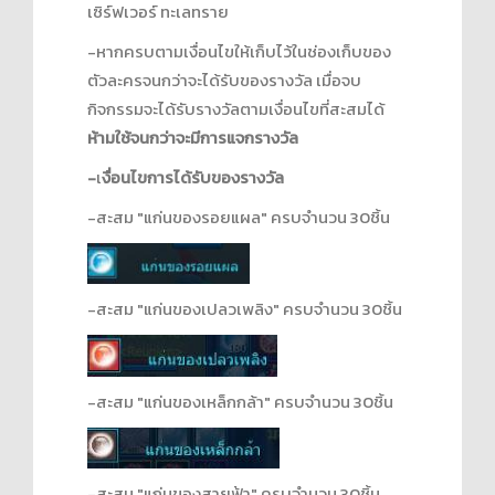
เซิร์ฟเวอร์ ทะเลทราย
-หากครบตามเงื่อนไขให้เก็บไว้ในช่องเก็บของ
ตัวละครจนกว่าจะได้รับของรางวัล เมื่อจบ
กิจกรรมจะได้รับรางวัลตามเงื่อนไขที่สะสมได้
ห้ามใช้จนกว่าจะมีการแจกรางวัล
-
เ
งื่อนไขการได้รับของรางวัล
-สะสม "แก่นของรอยแผล" ครบจำนวน 30ชิ้น
-สะสม "แก่นของเปลวเพลิง" ครบจำนวน 30ชิ้น
-สะสม "แก่นของเหล็กกล้า" ครบจำนวน 30ชิ้น
-สะสม "แก่นของสายฟ้า" ครบจำนวน 30ชิ้น