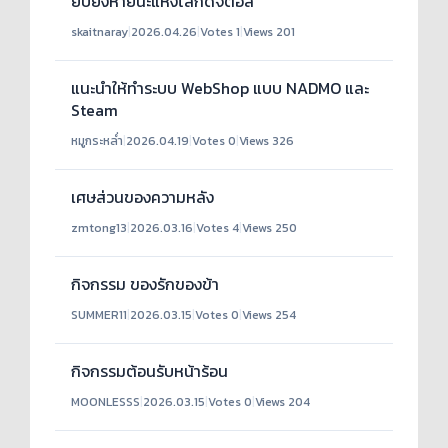
ยับยั้งหายนะแห่งโลกดิจิตอล
skaitnaray
|
2026.04.26
|
Votes 1
|
Views 201
แนะนำให้ทำระบบ WebShop แบบ NADMO และ
Steam
หมูกระหล่ำ
|
2026.04.19
|
Votes 0
|
Views 326
เศษส่วนของความหลัง
zmtong13
|
2026.03.16
|
Votes 4
|
Views 250
กิจกรรม ของรักของข้า
SUMMER11
|
2026.03.15
|
Votes 0
|
Views 254
กิจกรรมต้อนรับหน้าร้อน
MOONLESSS
|
2026.03.15
|
Votes 0
|
Views 204