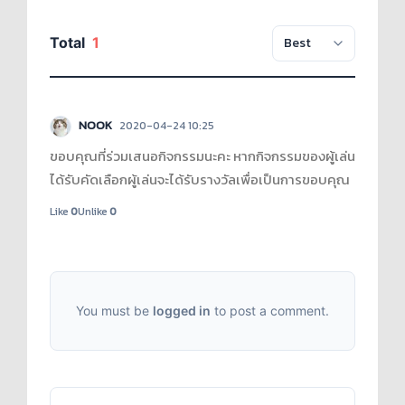
Total
1
NOOK
2020-04-24 10:25
ขอบคุณที่ร่วมเสนอกิจกรรมนะคะ หากกิจกรรมของผู้เล่น
ได้รับคัดเลือกผู้เล่นจะได้รับรางวัลเพื่อเป็นการขอบคุณ
Like
0
Unlike
0
You must be
logged in
to post a comment.