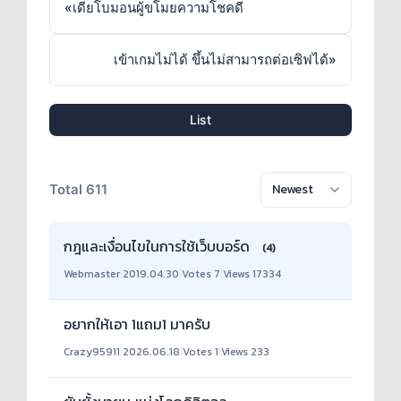
«
เดียโบมอนผู้ขโมยความโชคดี
เข้าเกมไม่ได้ ขึ้นไม่สามารถต่อเซิฟได้
»
List
Total 611
กฎและเงื่อนไขในการใช้เว็บบอร์ด
(4)
Webmaster
|
2019.04.30
|
Votes 7
|
Views 17334
อยากให้เอา 1แถม1 มาครับ
Crazy95911
|
2026.06.18
|
Votes 1
|
Views 233