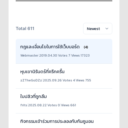
Total 611
กฎและเงื่อนไขในการใช้เว็บบอร์ด
(4)
Webmaster
|
2019.04.30
|
Votes 7
|
Views 17323
หุบเขานิรันดร์ที่ครึกครื้น
zZTheGoDZz
|
2025.09.26
|
Votes 4
|
Views 755
ใบปลิวที่ถูกลืม
frits
|
2025.08.22
|
Votes 0
|
Views 661
กิจกรรมเข้าร่วมการประลองกับกันคูมอน