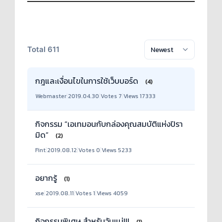
Total 611
กฎและเงื่อนไขในการใช้เว็บบอร์ด
(4)
Webmaster
|
2019.04.30
|
Votes 7
|
Views 17333
กิจกรรม “เอเทมอนกับกล่องคุณสมบัติแห่งปิรา
มิด”
(2)
Fint
|
2019.08.12
|
Votes 0
|
Views 5233
อยากรู้
(1)
xse
|
2019.08.11
|
Votes 1
|
Views 4059
กิจกรรมพิเศษ สำหรับวันแม่!!!