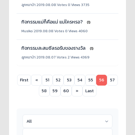
ลูกหมาป่า
|
2019.08.08
|
Votes 0
|
Views 3735
กิจกรรมแม่ก็คือแม่ แม่ใครหรอ?
(1)
Musiko
|
2019.08.08
|
Votes 0
|
Views 4060
กิจกรรมสะสมซีลรอรับของรางวัล
(1)
ลูกหมาป่า
|
2019.08.07
|
Votes 2
|
Views 4369
First
«
51
52
53
54
55
56
57
58
59
60
»
Last