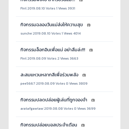
(1)
Fint
|
2019.08.10
|
Votes 1
|
Views 3931
กิจกรรมฉลองวันแม่ส่งให้ความสุข
(1)
sunche
|
2019.08.10
|
Votes 1
|
Views 4014
กิจกรรมล็อกอินเพื่อแม่ อย่าลืมล่ะ!!!
(1)
Fint
|
2019.08.09
|
Votes 2
|
Views 3663
สะสมแหวนหลากสีเพื่อร่วมพลัง
(1)
pee5667
|
2019.08.09
|
Votes 0
|
Views 3809
กิจกรรมปลดปล่อยผู้เล่นที่ถูกจองจำ
(1)
aratafgawtaw
|
2019.08.08
|
Votes 0
|
Views 3699
กิจกรรมปล่อยบอสประจำเดือน
(1)