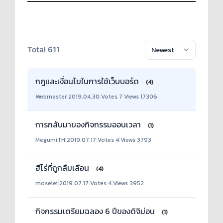
Total 611
กฎและเงื่อนไขในการใช้เว็บบอร์ด
(4)
Webmaster
|
2019.04.30
|
Votes 7
|
Views 17306
การกลับมาของกิจกรรมออนเวลา
(1)
MegumiTH
|
2019.07.17
|
Votes 4
|
Views 3793
ฮีโร่ที่ถูกลืมเลือน
(4)
moseiei
|
2019.07.17
|
Votes 4
|
Views 3952
กิจกรรมเตรียมฉลอง 6 ปีของดิจิม่อน
(1)