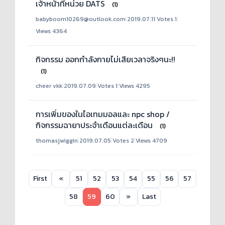
เจ้าหน้าที่หน่วย DATS
(1)
babyboom10269@outlook.com
|
2019.07.11
|
Votes 1
|
Views 4364
กิจกรรม ออกกำลังกายไม่เสียเวลาจริงๆนะ!!
(1)
cheer vkk
|
2019.07.09
|
Votes 1
|
Views 4295
การเพิ่มของในไอเทมมอลและ npc shop /
กิจกรรมฉายาประจำเดือนแต่ละเดือน
(1)
thomasjwiggin
|
2019.07.05
|
Votes 2
|
Views 4709
First
«
51
52
53
54
55
56
57
58
59
60
»
Last