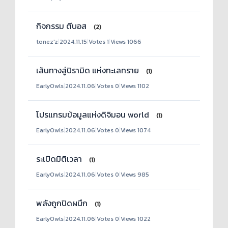
กิจกรรม ตีบอส
(2)
tonez'z
|
2024.11.15
|
Votes 1
|
Views 1066
เส้นทางสู่ปิรามิด แห่งทะเลทราย
(1)
EarlyOwls
|
2024.11.06
|
Votes 0
|
Views 1102
โปรแกรมข้อมูลแห่งดิจิมอน world
(1)
EarlyOwls
|
2024.11.06
|
Votes 0
|
Views 1074
ระเบิดมิติเวลา
(1)
EarlyOwls
|
2024.11.06
|
Votes 0
|
Views 985
พลังถูกปิดผนึก
(1)
EarlyOwls
|
2024.11.06
|
Votes 0
|
Views 1022