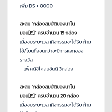
เพิ่ม DS + 8000
สะสม “
กล่องสมบัติของนาโน
มอน[E]
”
ครบจำนวน 15 กล่อง
เมื่อจบระยะเวลากิจกรรมจะได้รับ ห้าม
ใช้/โยนทิ้งจนกว่าจะมีการแจกของ
รางวัล
- แพ็คดิจิโคลนชั้นดี 3กล่อง
สะสม “
กล่องสมบัติของนาโน
มอน[E]
”
ครบจำนวน 20 กล่อง
เมื่อจบระยะเวลากิจกรรมจะได้รับ ห้าม