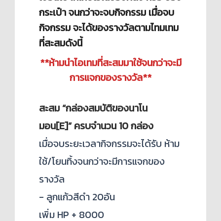
กระเป๋า จนกว่าจะจบกิจกรรม เมื่อจบ
กิจกรรม จะได้ของรางวัลตามไทมเทม
ที่สะสมดังนี้
**ห้ามนำไอเทมที่สะสมมาใช้จนกว่าจะมี
การแจกของรางวัล**
สะสม “
กล่องสมบัติของนาโน
มอน[E]
”
ครบจำนวน 10 กล่อง
เมื่อจบระยะเวลากิจกรรมจะได้รับ ห้าม
ใช้/โยนทิ้งจนกว่าจะมีการแจกของ
รางวัล
- ลูกแก้วสีดำ 20อัน
เพิ่ม HP + 8000