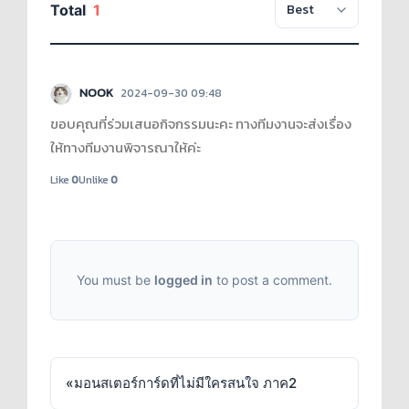
Total
1
NOOK
2024-09-30 09:48
ขอบคุณที่ร่วมเสนอกิจกรรมนะคะ ทางทีมงานจะส่งเรื่อง
ให้ทางทีมงานพิจารณาให้ค่ะ
Like
0
Unlike
0
You must be
logged in
to post a comment.
«
มอนสเตอร์การ์ดที่ไม่มีใครสนใจ ภาค2