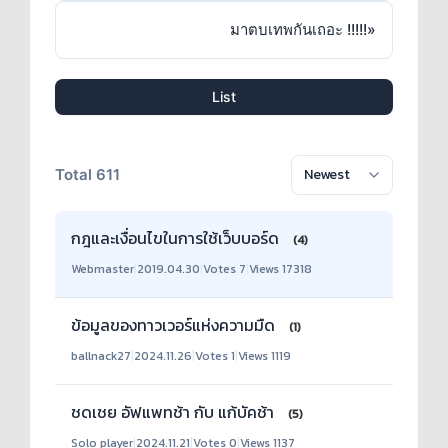
มาตบเทพกันเถอะ !!!!!
»
List
Total 611
กฎและเงื่อนไขในการใช้เว็บบอร์ด
(4)
Webmaster
|
2019.04.30
|
Votes 7
|
Views 17318
ข้อมูลของทาวเวอร์แห่งความมืด
(1)
ballnack27
|
2024.11.26
|
Votes 1
|
Views 1119
ชดเชย อัฟแพทช้า กับ แก้บัคช้า
(5)
Solo player
|
2024.11.21
|
Votes 0
|
Views 1137