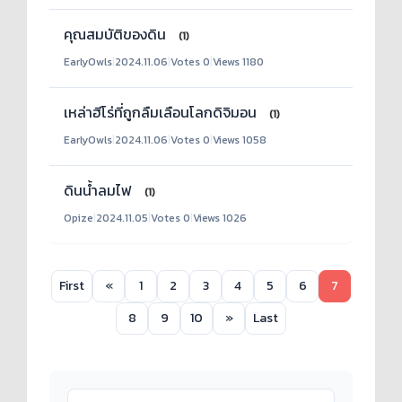
คุณสมบัติ​ของดิน
(1)
EarlyOwls
|
2024.11.06
|
Votes 0
|
Views 1180
เหล่าฮีโร่ที่ถูกลืมเลือนโลกดิจิมอน
(1)
EarlyOwls
|
2024.11.06
|
Votes 0
|
Views 1058
ดินน้ำลมไฟ
(1)
Opize
|
2024.11.05
|
Votes 0
|
Views 1026
First
«
1
2
3
4
5
6
7
8
9
10
»
Last