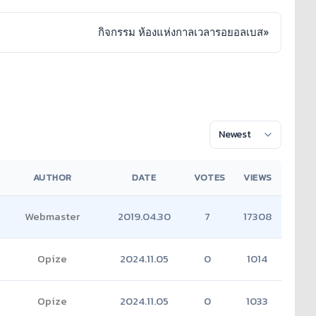
กิจกรรม ห้องแห่งกาลเวลารอยอลเบส
»
AUTHOR
DATE
VOTES
VIEWS
Webmaster
2019.04.30
7
17308
Opize
2024.11.05
0
1014
Opize
2024.11.05
0
1033