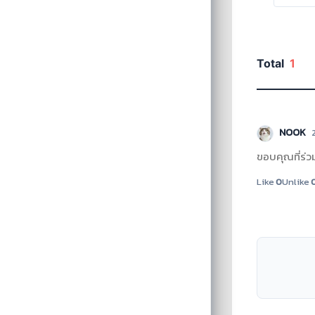
Total
1
NOOK
ขอบคุณที่ร่ว
Like
0
Unlike