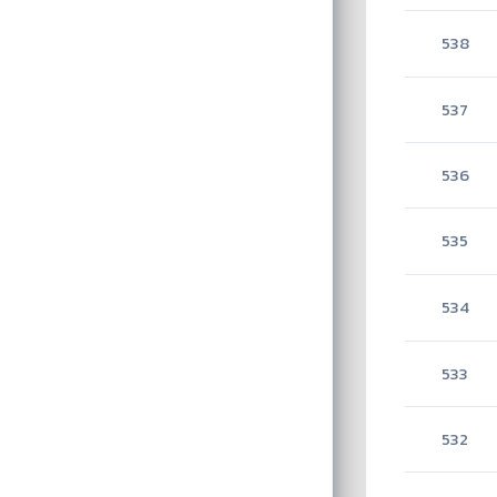
538
537
536
535
534
533
532