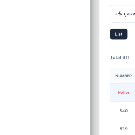
«
ข้อมูลแห
List
Total 611
NUMBER
Notice
540
539