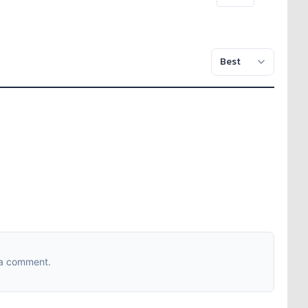
 a comment.