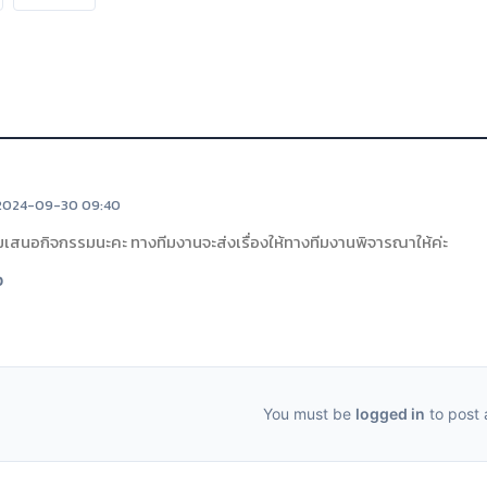
2024-09-30 09:40
มเสนอกิจกรรมนะคะ ทางทีมงานจะส่งเรื่องให้ทางทีมงานพิจารณาให้ค่ะ
0
You must be
logged in
to post