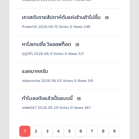
เควสดันรายสัปดาห์ดันแห่งร้านค้าไม่ขึ้น
(1)
PowerCK
|
2026.06.15
|
Votes 0
|
Views 248
หาไอเทมชื่อ วิลออฟก็อด
(1)
คุรุปิก้า
|
2026.06.11
|
Votes 0
|
Views 321
แลคมากครับ
siriponcha
|
2026.06.03
|
Votes 0
|
Views 341
ทำไมลงดันแล้วเป็นแบบนี้
(1)
mike567
|
2026.05.29
|
Votes 0
|
Views 497
1
2
3
4
5
6
7
8
9