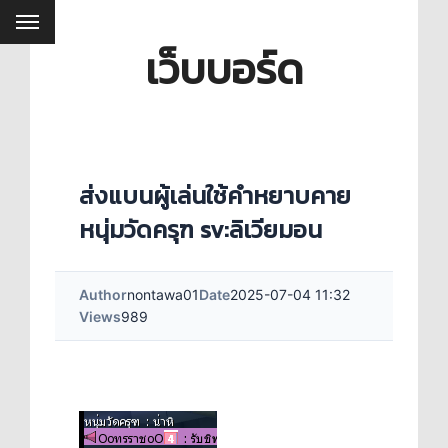
เว็บบอร์ด
ส่งแบนผู้เล่นใช้คำหยาบคาย
หนุ่มวัดครุฑ sv:ลิเวียมอน
Author
nontawa01
Date
2025-07-04 11:32
Views
989