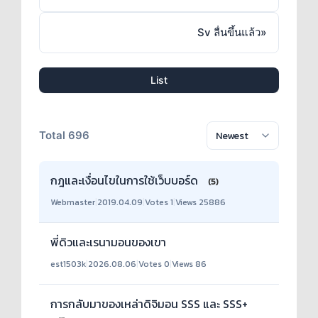
Sv ลื่นขึ้นแล้ว
»
List
Total 696
กฎและเงื่อนไขในการใช้เว็บบอร์ด
(5)
Webmaster
|
2019.04.09
|
Votes 1
|
Views 25886
พี่ดิวและเรนามอนของเขา
est1503k
|
2026.08.06
|
Votes 0
|
Views 86
การกลับมาของเหล่าดิจิมอน SSS และ SSS+