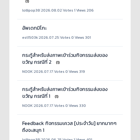
(1)
lollipop38
|
2026.08.02
|
Votes 1
|
Views 206
อัพเดทมิโกะ
est1503k
|
2026.07.25
|
Votes 0
|
Views 301
กระทู้สำหรับส่งภาพเข้าร่วมกิจกรรมส่งของ
ขวัญ กรณีที่ 2
(1)
NOOK
|
2026.07.17
|
Votes 0
|
Views 319
กระทู้สำหรับส่งภาพเข้าร่วมกิจกรรมส่งของ
ขวัญ กรณีที่ 1
(1)
NOOK
|
2026.07.17
|
Votes 0
|
Views 330
Feedback กิจกรรมเควส [ประจำวัน] ยากมากๆ
ถึงจะสนุก 1
lollipop38
|
2026.06.25
|
Votes 1
|
Views 401