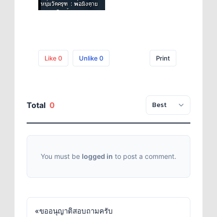
Like
0
Unlike
0
Print
Total
0
You must be
logged in
to post a comment.
«
ขออนุญาติสอบถามครับ