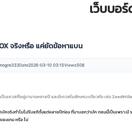
เว็บบอร์
OX จริงหรือ แค่ยัดข้อหาแบน
inogre333
Date
2026-03-10 03:15
Views
508
เป็นเควสที่อยู่มานานหลายปี และมีเควสในลักษณะเดียวกัน เช่น ZeedMille
าบัคจริงทำไมไม่รีบแก้ตั้งแต่หลายปีก่อน ที่มาบอกว่าบัค ตอนนี้เป็นเพราะม
คของเกม หรือ ไม่