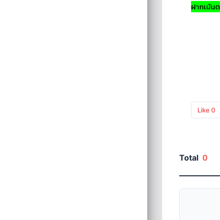
ฝากเม้น
Like
0
Total
0