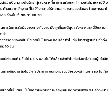
นนับว่าเป็นความผิดใคร ผู้เล่นหรอ ที่สามารถรับและทำเควสได้มาหลายปี โด
จะเอาหลักฐาน ที่โชว์ถึงความไร้ความสามารถของตัวเอง โดยการเอาโพสที่
คนส่งเรื่องไป ก็เชิญตามสบาย
ตการในการรับมือของทาง ทีมงาน มันถูกที่และดีสุดแล้วหรอ เคสนี้มีหลายๆ 
ูกค้า
ึงของกลับ ซึ้งเกิดขึ้นในบางแคส แล้ว ทำไมถึงมีมาตรฐานที่ มีทั้งดึง มีทั้ง
ี่มี 10 อัน
นนี้ตัวเกมก็ ปรับให้ OX A ผสมไม่ได้แล้ว แล้วทำไมถึงยังมาไล่แบนผู้เล่นอีก
ไมทางทีมงาน ถึงไม่มีการประกาศ ขอความร่วมมือ
ร่วงหน้า ในการลบ ไอเท
่งที่เกิดขึ้นในตอนนี้ เป็นความผิดของ เหล่าผู้เล่น ที่ติดตามแพท NA ล่วงหน