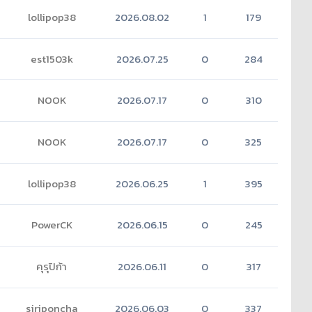
lollipop38
2026.08.02
1
179
est1503k
2026.07.25
0
284
NOOK
2026.07.17
0
310
NOOK
2026.07.17
0
325
lollipop38
2026.06.25
1
395
PowerCK
2026.06.15
0
245
คุรุปิก้า
2026.06.11
0
317
siriponcha
2026.06.03
0
337