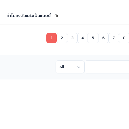
ทำไมลงดันแล้วเป็นแบบนี้
(1)
1
2
3
4
5
6
7
8