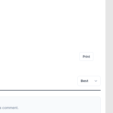
Print
 a comment.