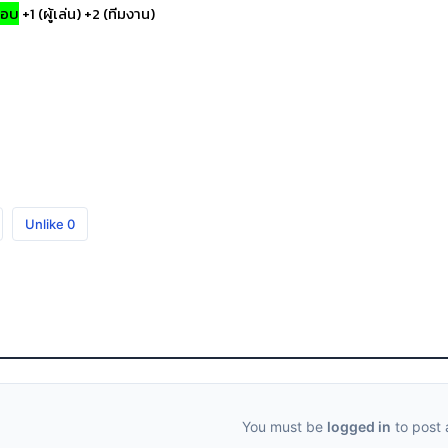
ตอบ
+1 (
ผู้เล่น
) +2 (
ทีมงาน
)
Unlike
0
You must be
logged in
to post