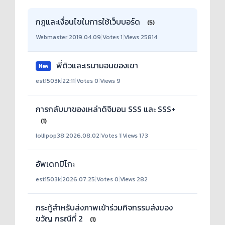
กฎและเงื่อนไขในการใช้เว็บบอร์ด
(5)
Webmaster
|
2019.04.09
|
Votes 1
|
Views 25814
พี่ดิวและเรนามอนของเขา
New
est1503k
|
22:11
|
Votes 0
|
Views 9
การกลับมาของเหล่าดิจิมอน SSS และ SSS+
(1)
lollipop38
|
2026.08.02
|
Votes 1
|
Views 173
อัพเดทมิโกะ
est1503k
|
2026.07.25
|
Votes 0
|
Views 282
กระทู้สำหรับส่งภาพเข้าร่วมกิจกรรมส่งของ
ขวัญ กรณีที่ 2
(1)