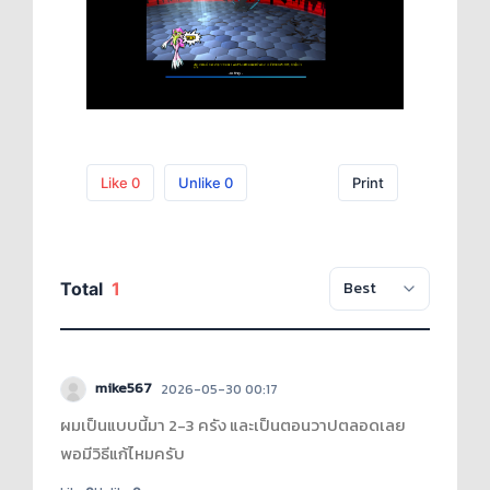
Like
0
Unlike
0
Print
Total
1
mike567
2026-05-30 00:17
ผมเป็นแบบนี้มา 2-3 ครัง และเป็นตอนวาปตลอดเลย
พอมีวิธีแก้ไหมครับ