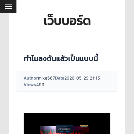
เว็บบอร์ด
ทำไมลงดันแล้วเป็นแบบนี้
Author
mike567
Date
2026-05-29 21:15
Views
493