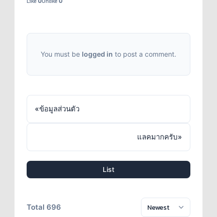
Like
0
Unlike
0
You must be
logged in
to post a comment.
«
ข้อมูลส่วนตัว
แลคมากครับ
»
List
Total 696