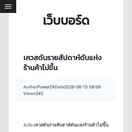
เว็บบอร์ด
เควสดันรายสัปดาห์ดันแห่ง
ร้านค้าไม่ขึ้น
Author
PowerCK
Date
2026-06-15 09:09
Views
245
ลิเลีย
เควสดันรายสัปดาห์ดันแห่งร้านค้าไม่ขึ้น