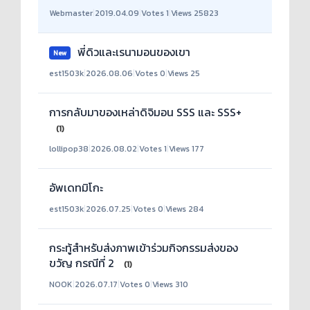
Webmaster
|
2019.04.09
|
Votes 1
|
Views 25823
พี่ดิวและเรนามอนของเขา
New
est1503k
|
2026.08.06
|
Votes 0
|
Views 25
การกลับมาของเหล่าดิจิมอน SSS และ SSS+
(1)
lollipop38
|
2026.08.02
|
Votes 1
|
Views 177
อัพเดทมิโกะ
est1503k
|
2026.07.25
|
Votes 0
|
Views 284
กระทู้สำหรับส่งภาพเข้าร่วมกิจกรรมส่งของ
ขวัญ กรณีที่ 2
(1)
NOOK
|
2026.07.17
|
Votes 0
|
Views 310