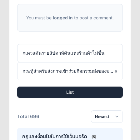
You must be
logged in
to post a comment.
«
เควสดันรายสัปดาห์ดันแห่งร้านค้าไม่ขึ้น
กระทู้สำหรับส่งภาพเข้าร่วมกิจกรรมส่งของขวัญ กรณีที่ 1
»
List
Total 696
กฎและเงื่อนไขในการใช้เว็บบอร์ด
(5)