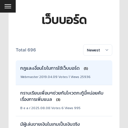
เว็บบอร์ด
Total 696
กฎและเงื่อนไขในการใช้เว็บบอร์ด
(5)
Webmaster
|
2019.04.09
|
Votes 1
|
Views 25936
กราบเรียนเพื่อนๆช่วยกันโหวตกะทู้นี้หน่อยคับ
เรื่องการเพิ่มแนล
(3)
B e a r
|
2025.08.08
|
Votes 6
|
Views 995
มีผู้เล่นขายเงินในเกมเป็นเงินจริง