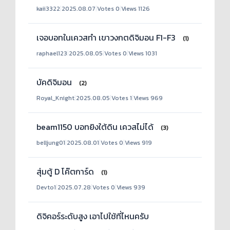
kaii3322
|
2025.08.07
|
Votes 0
|
Views 1126
เจอบอทในเควสทำ เขาวงกตดิจิมอน F1-F3
(1)
raphael123
|
2025.08.05
|
Votes 0
|
Views 1031
บัคดิจิมอน
(2)
Royal_Knight
|
2025.08.05
|
Votes 1
|
Views 969
beam1150 บอทยิงใต้ดิน เควสไม่ได้
(3)
belljung01
|
2025.08.01
|
Votes 0
|
Views 919
สุ่มตู้ D โค๊ตการ์ด
(1)
Devto1
|
2025.07.28
|
Votes 0
|
Views 939
ดิจิคอร์ระดับสูง เอาไปใช้ที่ไหนครับ