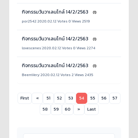
กิจกรรมวันวาเลนไทล์ 14/2/2563
(1)
por2542
|
2020.02.12
|
Votes 0
|
Views 2519
กิจกรรมวันวาเลนไทน์ 14/2/2563
(1)
lovescenes
|
2020.02.12
|
Votes 0
|
Views 2274
กิจกรรมวันวาเลนไทน์ 14/2/2563
(1)
BeemVery
|
2020.02.12
|
Votes 2
|
Views 2435
First
«
51
52
53
54
55
56
57
58
59
60
»
Last