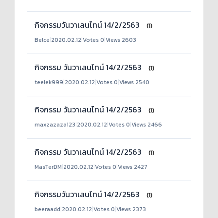
กิจกรรมวันวาเลนไทน์ 14/2/2563
(1)
Belce
|
2020.02.12
|
Votes 0
|
Views 2603
กิจกรรม วันวาเลนไทน์ 14/2/2563
(1)
teelek999
|
2020.02.12
|
Votes 0
|
Views 2540
กิจกรรม วันวาเลนไทน์ 14/2/2563
(1)
maxzazaza123
|
2020.02.12
|
Votes 0
|
Views 2466
กิจกรรม วันวาเลนไทน์ 14/2/2563
(1)
MasTerDM
|
2020.02.12
|
Votes 0
|
Views 2427
กิจกรรมวันวาเลนไทน์ 14/2/2563
(1)
beeraadd
|
2020.02.12
|
Votes 0
|
Views 2373