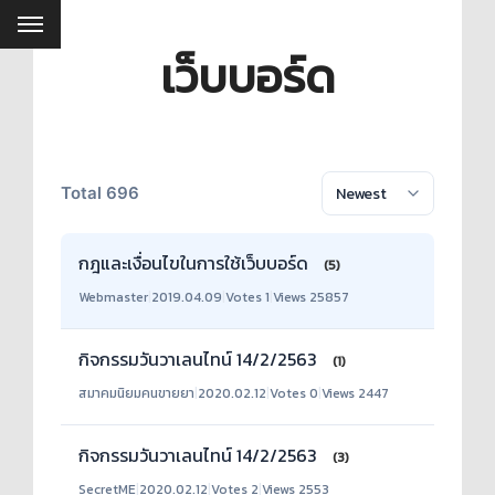
เว็บบอร์ด
Total 696
กฎและเงื่อนไขในการใช้เว็บบอร์ด
(5)
Webmaster
|
2019.04.09
|
Votes 1
|
Views 25857
กิจกรรมวันวาเลนไทน์ 14/2/2563
(1)
สมาคมนิยมคนขายยา
|
2020.02.12
|
Votes 0
|
Views 2447
กิจกรรมวันวาเลนไทน์ 14/2/2563
(3)
SecretME
|
2020.02.12
|
Votes 2
|
Views 2553