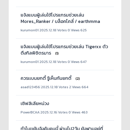
แจ้งแบนผู้เล่นใช้โปรแกรมช่วยเล่น
Mores_Ranker / บล็อคโคลี่ / earthmma
kurumon01
|
2025.12.18
|
Votes 0
|
Views 625
แจ้งแบนผู้เล่นใช้โปรแกรมช่วยเล่น Tigerxx ตัว
ตึงกิลพิชิตรมาร
(1)
kurumon01
|
2025.12.18
|
Votes 0
|
Views 647
ควรเเบนยกตี้ รู้เห็นกันยกตี้
(2)
asad123456
|
2025.12.18
|
Votes 2
|
Views 664
เซิฟลิเลียหน่วง
PowerBCAA
|
2025.12.16
|
Votes 0
|
Views 463
ทำไมขยันจังคับคนนี้ ผ่านไป2วัน ยังฟามอยู่ที่