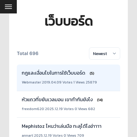
เว็บบอร์ด
Total 696
กฎและเงื่อนไขในการใช้เว็บบอร์ด
(5)
Webmaster
|
2019.04.09
|
Votes 1
|
Views 25879
หัวแถวที่ขยันเวลมอน เขาทำกันยังไง
(14)
freedom620
|
2025.12.19
|
Votes 0
|
Views 682
Mephistoz ไหนว่าเล่นมือ ทะลุได้ไงอ่าาาา
annart
|
2025.12.19
|
Votes 0
|
Views 709