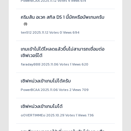
PowerBCAA
|
2025.11.12
|
Votes 4
|
Views 614
คริมสัน อเวค สกิล DS 1 นี้บัคหรือบัพเกมครับ
(1)
ten512
|
2025.11.12
|
Votes 0
|
Views 694
เกมเข้าไม่ได้โหลดแล้วขึ้นไม่สามารถเชื่อมต่อ
เซิฟเวอร์ได้
faraday888
|
2025.11.06
|
Votes 1
|
Views 620
เซิฟหน่วงเข้าเกมไม่ได้ครับ
PowerBCAA
|
2025.11.06
|
Votes 2
|
Views 709
เซิฟหน่วงเข้าเกมไมไ่ด้
oOVERTIMMEo
|
2025.10.29
|
Votes 1
|
Views 736