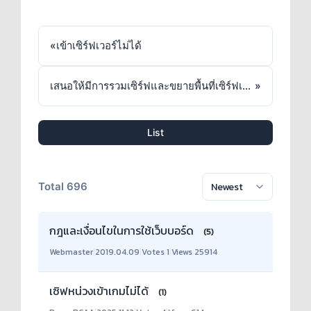
«
เข้าเซิร์ฟเวอร์ไม่ได้
เสนอให้มีการรวมเซิร์ฟและขยายพื้นที่เซิร์ฟเวอร์
»
List
Total 696
กฎและเงื่อนไขในการใช้เว็บบอร์ด
(5)
Webmaster
|
2019.04.09
|
Votes 1
|
Views 25914
เซิฟหน่วงเข้าเกมไม่ได้
(1)