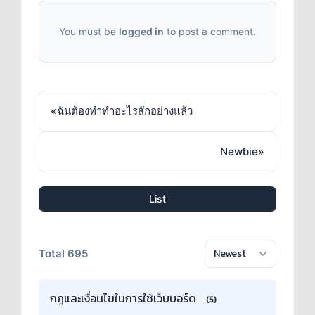
You must be
logged in
to post a comment.
«
ฉันต้องทำทำอะไรสักอย่างแล้ว
Newbie
»
List
Total 695
กฎและเงื่อนไขในการใช้เว็บบอร์ด
(5)