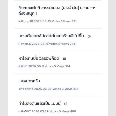
Feedback กิจกรรมเควส [ประจำวัน] ยากมากๆ
ถึงจะสนุก 1
lollipop38
|
2026.06.25
|
Votes 1
|
Views 391
เควสดันรายสัปดาห์ดันแห่งร้านค้าไม่ขึ้น
(1)
PowerCK
|
2026.06.15
|
Votes 0
|
Views 243
หาไอเทมชื่อ วิลออฟก็อด
(1)
คุรุปิก้า
|
2026.06.11
|
Votes 0
|
Views 314
แลคมากครับ
siriponcha
|
2026.06.03
|
Votes 0
|
Views 335
ทำไมลงดันแล้วเป็นแบบนี้
(1)
mike567
|
2026.05.29
|
Votes 0
|
Views 488