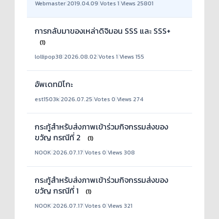
Webmaster
|
2019.04.09
|
Votes 1
|
Views 25801
การกลับมาของเหล่าดิจิมอน SSS และ SSS+
(1)
lollipop38
|
2026.08.02
|
Votes 1
|
Views 155
อัพเดทมิโกะ
est1503k
|
2026.07.25
|
Votes 0
|
Views 274
กระทู้สำหรับส่งภาพเข้าร่วมกิจกรรมส่งของ
ขวัญ กรณีที่ 2
(1)
NOOK
|
2026.07.17
|
Votes 0
|
Views 308
กระทู้สำหรับส่งภาพเข้าร่วมกิจกรรมส่งของ
ขวัญ กรณีที่ 1
(1)
NOOK
|
2026.07.17
|
Votes 0
|
Views 321