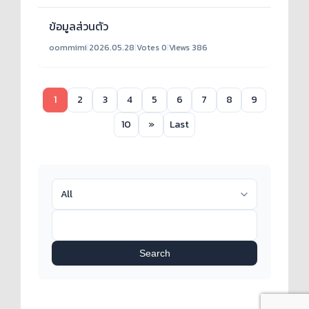
ข้อมูลส่วนตัว
oommimi
|
2026.05.28
|
Votes 0
|
Views 386
1
2
3
4
5
6
7
8
9
10
»
Last
Search