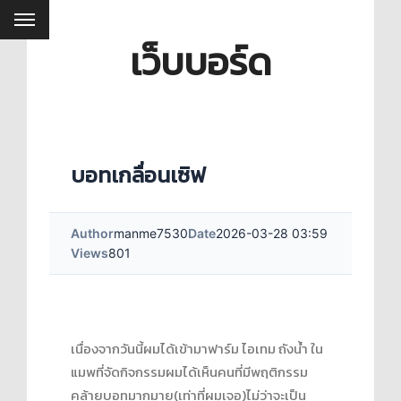
เว็บบอร์ด
บอทเกลื่อนเซิฟ
Author
manme7530
Date
2026-03-28 03:59
Views
801
เนื่องจากวันนี้ผมได้เข้ามาฟาร์ม ไอเทม ถังน้ำ ใน
แมพที่จัดกิจกรรมผมได้เห็นคนที่มีพฤติกรรม
คล้ายบอทมากมาย(เท่าที่ผมเจอ)ไม่ว่าจะเป็น