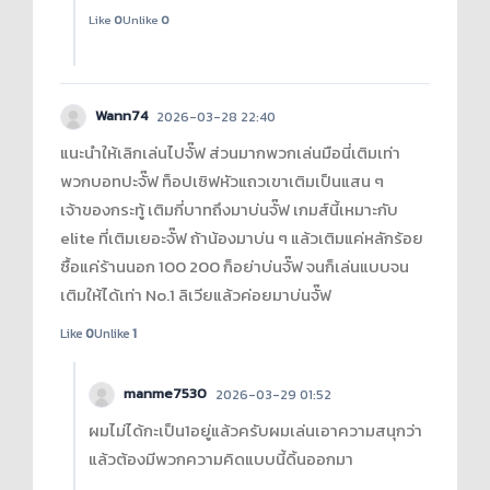
Like
0
Unlike
0
Wann74
2026-03-28 22:40
แนะนำให้เลิกเล่นไปจั๊ฟ ส่วนมากพวกเล่นมือนี่เติมเท่า
พวกบอทปะจั๊ฟ ท็อปเซิฟหัวแถวเขาเติมเป็นแสน ๆ
เจ้าของกระทู้ เติมกี่บาทถึงมาบ่นจั๊ฟ เกมส์นี้เหมาะกับ
elite ที่เติมเยอะจั๊ฟ ถ้าน้องมาบ่น ๆ แล้วเติมแค่หลักร้อย
ซื้อแค่ร้านนอก 100 200 ก็อย่าบ่นจั๊ฟ จนก็เล่นแบบจน
เติมให้ได้เท่า No.1 ลิเวียแล้วค่อยมาบ่นจั๊ฟ
Like
0
Unlike
1
manme7530
2026-03-29 01:52
ผมไม่ได้กะเป็น1อยู่แล้วครับผมเล่นเอาความสนุกว่า
แล้วต้องมีพวกความคิดแบบนี้ดิ้นออกมา