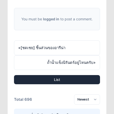
You must be
logged in
to post a comment.
«
[ชดเชย] ชิ้นส่วนของอารีน่า
ถ้ำน้ำแข็งนิรันดร์อยู่ไหนครับ
»
List
Total 696