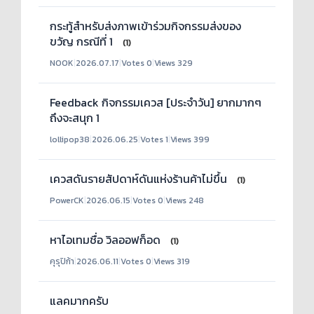
กระทู้สำหรับส่งภาพเข้าร่วมกิจกรรมส่งของ
ขวัญ กรณีที่ 1
(1)
NOOK
|
2026.07.17
|
Votes 0
|
Views 329
Feedback กิจกรรมเควส [ประจำวัน] ยากมากๆ
ถึงจะสนุก 1
lollipop38
|
2026.06.25
|
Votes 1
|
Views 399
เควสดันรายสัปดาห์ดันแห่งร้านค้าไม่ขึ้น
(1)
PowerCK
|
2026.06.15
|
Votes 0
|
Views 248
หาไอเทมชื่อ วิลออฟก็อด
(1)
คุรุปิก้า
|
2026.06.11
|
Votes 0
|
Views 319
แลคมากครับ