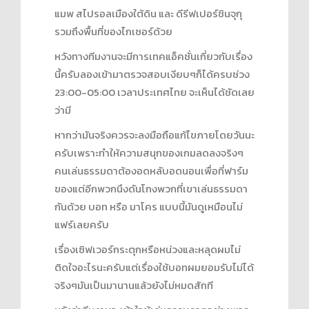
แมพ สไปรอลเมืองใต้ดิน และ ดีรีฟเปอร์ชินจุกุ
รวมถึงพื้นที่ของไกเซอร์ด้วย
หวังทางทีมงานจะมีการเทคแอ็คชั่นเกี่ยวกับเรื่อง
นี้ครับลองเข้ามาตรวจสอบเงียบๆก็ได้ครบช่วง
23:00-05:00 เวลาประเทศไทย จะเห็นได้ชัดเลย
ว่ามี
หากว่ามันจริงควรจะลงมือถือแก้ไขภายโดยวันนะ
ครับเพราะทำให้ความสนุกของเกมลดลงจริงๆ
คนเล่นธรรมดาต้องอดหลับอดนอนเพื่อที่ฟาร์ม
ของแต่อีกพวกนึงดันโกงพวกที่เขาเล่นธรรมดา
กันด้วย บอท หรือ มาโคร แบบนี้มันดูเหมือนไม่
แฟร์เลยครับ
เรื่องเซิฟเวอร์กระตุกหรือหน่วงและหลุดผมไม่
ติดใจอะไรนะครับแต่เรื่องใช้บอทผมยอมรับไม่ได้
จริงๆมันเป็นมานานแล้วยังไม่หมดสักที