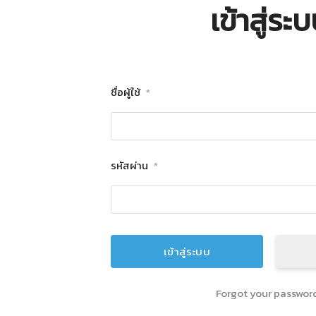
เข้าสู่ระ
ชื่อผู้ใช้
*
รหัสผ่าน
*
Forgot your passwor