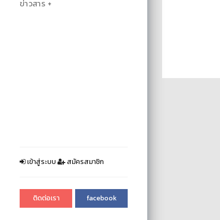
ข่าวสาร
เข้าสู่ระบบ
สมัครสมาชิก
ติดต่อเรา
facebook