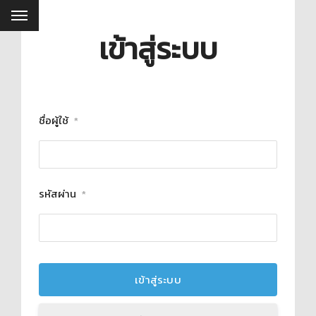
เข้าสู่ระบบ
ชื่อผู้ใช้
*
รหัสผ่าน
*