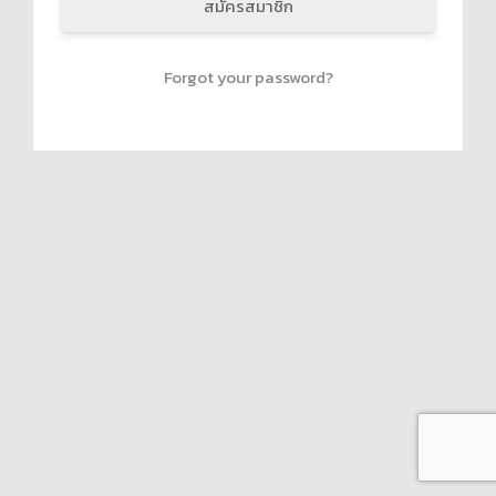
สมัครสมาชิก
Forgot your password?