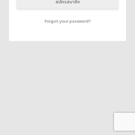
สมัครสมาชิก
Forgot your password?