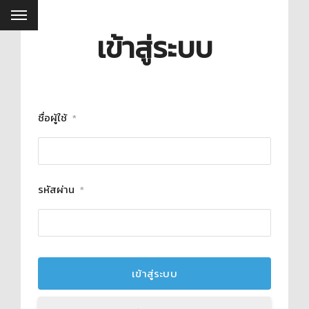
เข้าสู่ระบบ
ชื่อผู้ใช้
*
รหัสผ่าน
*