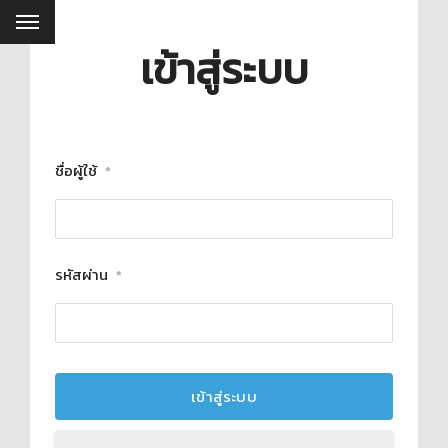
เข้าสู่ระบบ
ชื่อผู้ใช้
*
รหัสผ่าน
*