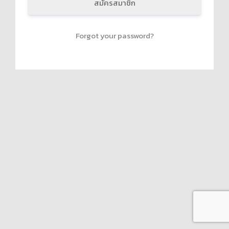
สมัครสมาชิก
Forgot your password?