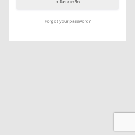
สมัครสมาชิก
Forgot your password?