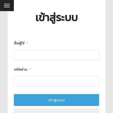
เข้าสู่ระบบ
ชื่อผู้ใช้
*
รหัสผ่าน
*