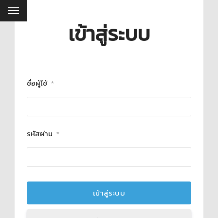
เข้าสู่ระบบ
ชื่อผู้ใช้
*
รหัสผ่าน
*