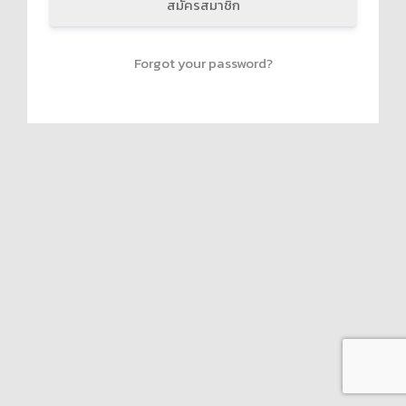
สมัครสมาชิก
Forgot your password?