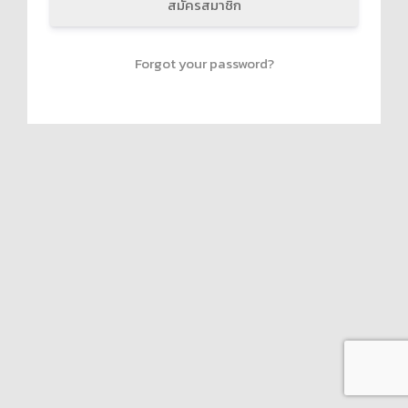
สมัครสมาชิก
Forgot your password?