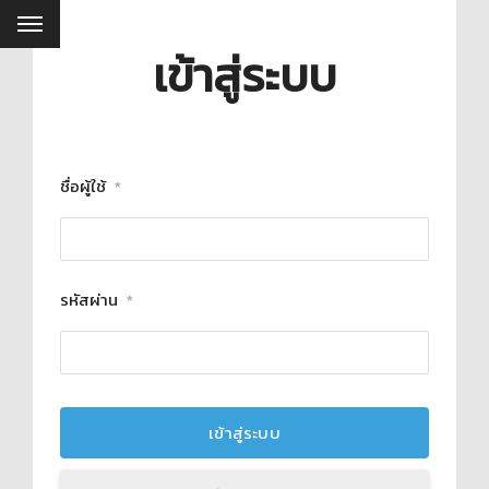
เข้าสู่ระบบ
ชื่อผู้ใช้
*
รหัสผ่าน
*