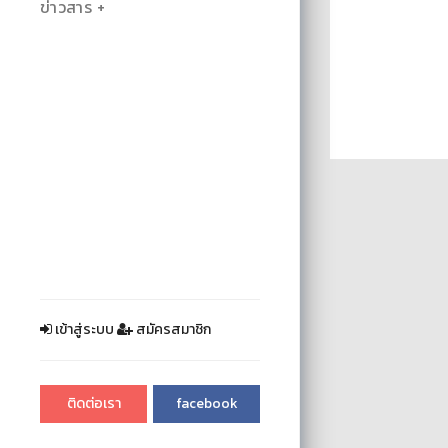
ข่าวสาร
เข้าสู่ระบบ
สมัครสมาชิก
ติดต่อเรา
facebook