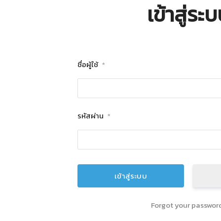
เข้าสู่ระ
ชื่อผู้ใช้
*
รหัสผ่าน
*
Forgot your passwor