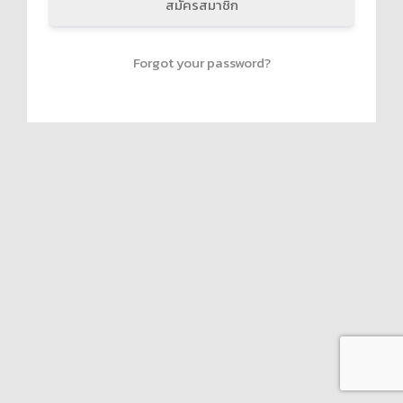
สมัครสมาชิก
Forgot your password?