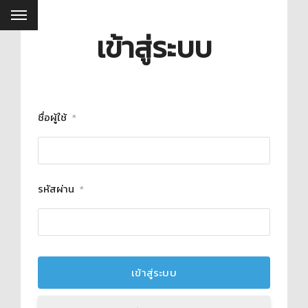
เข้าสู่ระบบ
ชื่อผู้ใช้
*
รหัสผ่าน
*