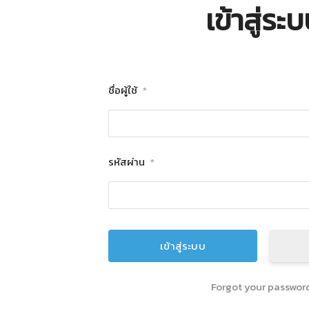
เข้าสู่ระ
ชื่อผู้ใช้
*
รหัสผ่าน
*
Forgot your passwor