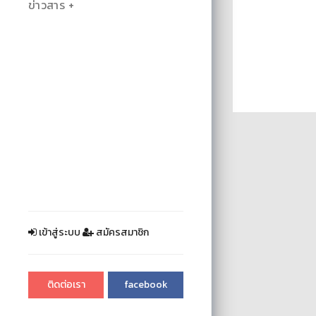
ข่าวสาร
เข้าสู่ระบบ
สมัครสมาชิก
ติดต่อเรา
facebook