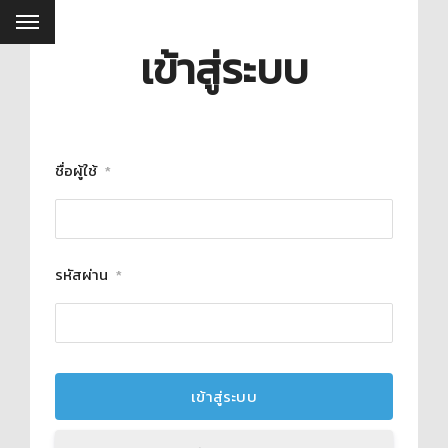
เข้าสู่ระบบ
ชื่อผู้ใช้
*
รหัสผ่าน
*