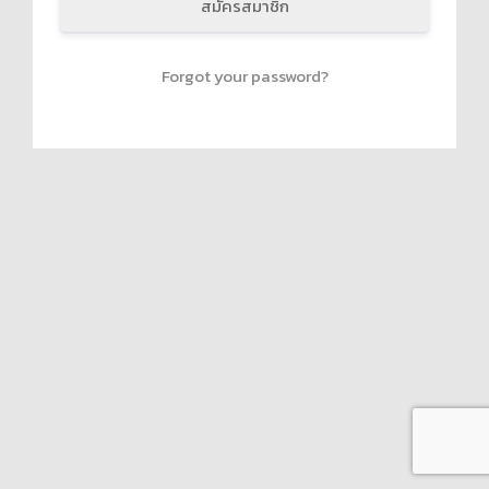
สมัครสมาชิก
Forgot your password?