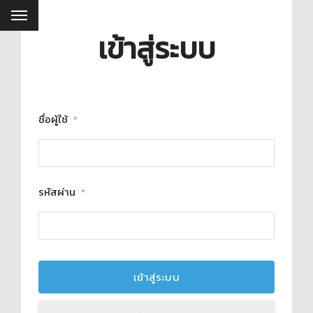
เข้าสู่ระบบ
ชื่อผู้ใช้
*
รหัสผ่าน
*