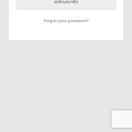
สมัครสมาชิก
Forgot your password?