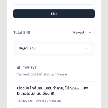
List
Total 849
moneyz
Tychion31
|
2026.07.21
|
Votes 1
|
Views 6
เรื่องบัค โกสึมอน (จอมทำลาย) ไม่ Spaw แมพ
D เทอร์มินัล ดันเจี้ยน B1
Tar
|
2026.07.12
|
Votes 0
|
Views 215