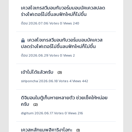
เควสโจเกรสวีมอนกับวอร์มมอนบัคเควสปลด
ร่างไฟเตอร์ไม่ขึ้นลบฟักใหม่ก็ไม่ขึ้น
ต้อม
|
2026.07.06
|
Votes 0
|
Views 240
เควสโจเกรสวีมอนกับวอร์มมอนบัคเควส
ปลดร่างไฟเตอร์ไม่ขึ้นลบฟักใหม่ก็ไม่ขึ้น
ต้อม
|
2026.06.29
|
Votes 0
|
Views 2
เข้าไม่ได้แล้วครับ
(3)
siriponcha
|
2026.06.18
|
Votes 4
|
Views 442
ดิจิมอนในตู้เก็บหายหลายตัว ช่วยเช็คให้หน่อย
ครับ
(2)
digitum
|
2026.06.17
|
Votes 0
|
Views 216
เควสหลักแมพฮิคาริงาโอกะ
(1)