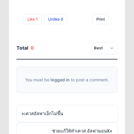
Like
1
Unlike
0
Print
Total
0
You must be
logged in
to post a comment.
«
เควสอัลฟาเอ็กไม่ขึ้น
ช่วยแก้ให้ทำเควส อัลฟามอนX
»