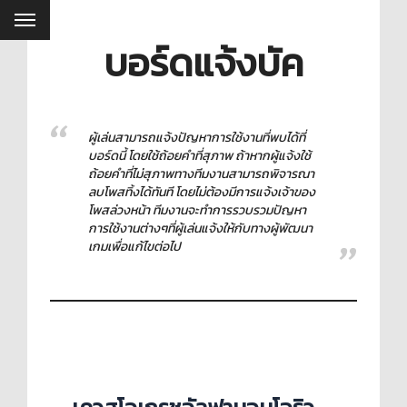
บอร์ดแจ้งบัค
ผู้เล่นสามารถแจ้งปัญหาการใช้งานที่พบได้ที่
บอร์ดนี้ โดยใช้ถ้อยคำที่สุภาพ ถ้าหากผู้แจ้งใช้
ถ้อยคำที่ไม่สุภาพทางทีมงานสามารถพิจารณา
ลบโพสทิ้งได้ทันที โดยไม่ต้องมีการแจ้งเจ้าของ
โพสล่วงหน้า ทีมงานจะทำการรวบรวมปัญหา
การใช้งานต่างๆที่ผู้เล่นแจ้งให้กับทางผู้พัฒนา
เกมเพื่อแก้ไขต่อไป