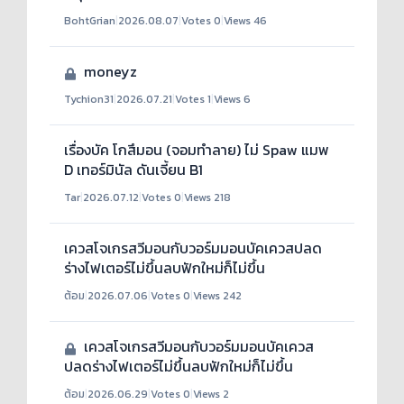
BohtGrian
|
2026.08.07
|
Votes 0
|
Views 46
moneyz
Tychion31
|
2026.07.21
|
Votes 1
|
Views 6
เรื่องบัค โกสึมอน (จอมทำลาย) ไม่ Spaw แมพ
D เทอร์มินัล ดันเจี้ยน B1
Tar
|
2026.07.12
|
Votes 0
|
Views 218
เควสโจเกรสวีมอนกับวอร์มมอนบัคเควสปลด
ร่างไฟเตอร์ไม่ขึ้นลบฟักใหม่ก็ไม่ขึ้น
ต้อม
|
2026.07.06
|
Votes 0
|
Views 242
เควสโจเกรสวีมอนกับวอร์มมอนบัคเควส
ปลดร่างไฟเตอร์ไม่ขึ้นลบฟักใหม่ก็ไม่ขึ้น
ต้อม
|
2026.06.29
|
Votes 0
|
Views 2