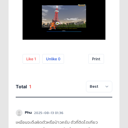
Like
1
Unlike
0
Print
Total
1
Phu
2025-08-13 01:36
เหมือนจะดึงผิดตัวหรือป่าวครับ ตัวที่ติดโตเกียว