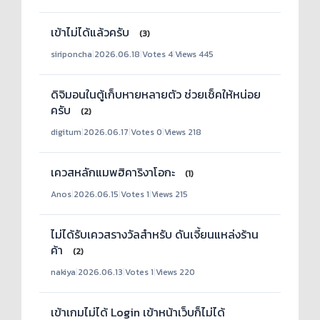
เข้าไม่ได้แล้วครับ
(3)
siriponcha
|
2026.06.18
|
Votes 4
|
Views 445
ดิจิมอนในตู้เก็บหายหลายตัว ช่วยเช็คให้หน่อย
ครับ
(2)
digitum
|
2026.06.17
|
Votes 0
|
Views 218
เควสหลักแมพฮิคาริงาโอกะ
(1)
Anos
|
2026.06.15
|
Votes 1
|
Views 215
ไม่ได้รับเควสรางวัลสำหรับ ดันเจี้ยนแหล่งร้าน
ค้า
(2)
nakiya
|
2026.06.13
|
Votes 1
|
Views 220
เข้าเกมไม่ได้ Login เข้าหน้าเว็บก็ไม่ได้