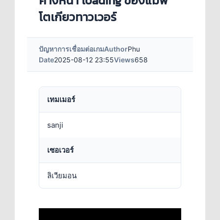
ค้างหน้า loading ของแมพ
โตเกียวทาวเวอร์
ปัญหาการเชื่อมต่อเกม
Author
Phu
Date
2025-08-12 23:55
Views
658
เทมเมอร์
sanji
เซอเวอร์
ลิเวียมอน