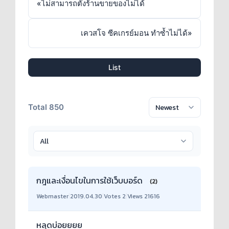
«
ไม่สามารถตั้งร้านขายของไม่ได้
เควสโจ ซีคเกรย์มอน ทำซ้ำไม่ได้
»
List
Total 850
กฎและเงื่อนไขในการใช้เว็บบอร์ด
(2)
Webmaster
|
2019.04.30
|
Votes 2
|
Views 21616
หลุดบ่อยยยย