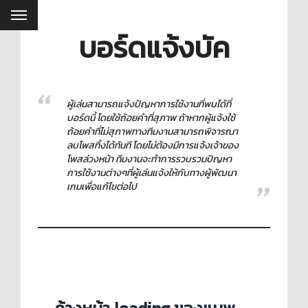
บอร์ดแจ้งบัค
ผู้เล่นสามารถแจ้งปัญหาการใช้งานที่พบได้ที่
บอร์ดนี้ โดยใช้ถ้อยคำที่สุภาพ ถ้าหากผู้แจ้งใช้
ถ้อยคำที่ไม่สุภาพทางทีมงานสามารถพิจารณา
ลบโพสทิ้งได้ทันที โดยไม่ต้องมีการแจ้งเจ้าของ
โพสล่วงหน้า ทีมงานจะทำการรวบรวมปัญหา
การใช้งานต่างๆที่ผู้เล่นแจ้งให้กับทางผู้พัฒนา
เกมเพื่อแก้ไขต่อไป