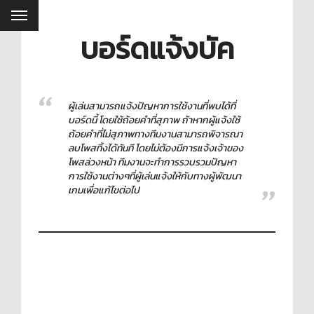
บอร์ดแจ้งบัค
ผู้เล่นสามารถแจ้งปัญหาการใช้งานที่พบได้ที่
บอร์ดนี้ โดยใช้ถ้อยคำที่สุภาพ ถ้าหากผู้แจ้งใช้
ถ้อยคำที่ไม่สุภาพทางทีมงานสามารถพิจารณา
ลบโพสทิ้งได้ทันที โดยไม่ต้องมีการแจ้งเจ้าของ
โพสล่วงหน้า ทีมงานจะทำการรวบรวมปัญหา
การใช้งานต่างๆที่ผู้เล่นแจ้งให้กับทางผู้พัฒนา
เกมเพื่อแก้ไขต่อไป