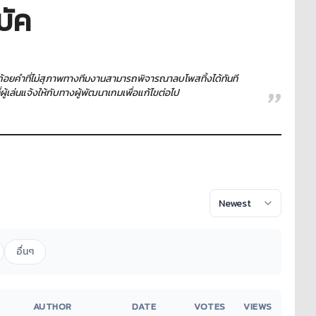
บัค
ใช้ถ้อยคำที่ไม่สุภาพทางทีมงานสามารถพิจารณาลบโพสทิ้งได้ทันที
เล่นแจ้งให้กับทางผู้พัฒนาเกมเพื่อแก้ไขต่อไป
อื่นๆ
AUTHOR
DATE
VOTES
VIEWS