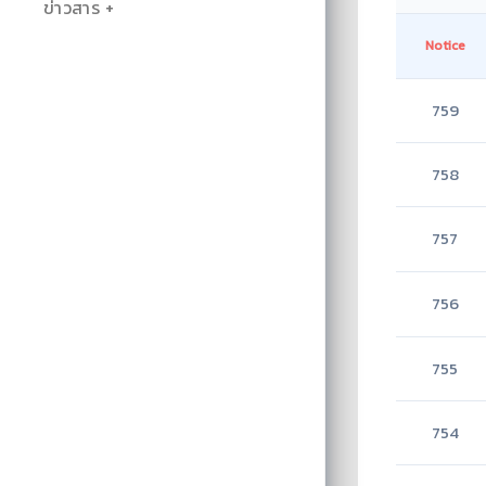
ข่าวสาร
Notice
759
758
757
756
755
754