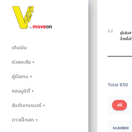
ผู้เล่น
โดยไม่
เติมเงิน
ช่วยเหลือ
คู่มือเกม
Total 850
คอมมูนิตี้
อันดับเทมเมอร์
All
ดาวน์โหลด
NUMBER