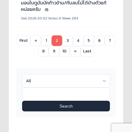
มอนในตูมันบัคก้าวข้าม/กับลบไม่ได้บ้างตัวแก้
หน่อยครับ
(1)
Sek
|
2026.03.02
|
Votes 0
|
Views 284
First
«
1
2
3
4
5
6
7
8
9
10
»
Last
Search