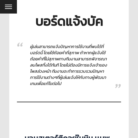
บอร์ดแจ้งบัค
ผู้เล่นสามารถแจ้งปัญหาการใช้งานที่พบได้ที่
บอร์ดนี้ โดยใช้ถ้อยคำที่สุภาพ ถ้าหากผู้แจ้งใช้
ถ้อยคำที่ไม่สุภาพทางทีมงานสามารถพิจารณา
ลบโพสทิ้งได้ทันที โดยไม่ต้องมีการแจ้งเจ้าของ
โพสล่วงหน้า ทีมงานจะทำการรวบรวมปัญหา
การใช้งานต่างๆที่ผู้เล่นแจ้งให้กับทางผู้พัฒนา
เกมเพื่อแก้ไขต่อไป