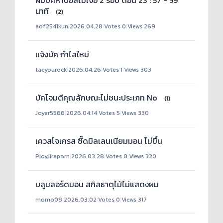
นาที
(2)
aof2541kun
|
2026.04.28
|
Votes 0
|
Views 269
แจ้งบัค กำไลใหม่
taeyourock
|
2026.04.26
|
Votes 1
|
Views 303
บัคโจมตีคุณลักษณะไม่ชนะประเภท No
(1)
Joyer5566
|
2026.04.14
|
Votes 5
|
Views 330
เควสโจเกรส ซี๊ดมิลเลนเนียมมอน ไม่ขึ้น
PloyJiraporn
|
2026.03.28
|
Votes 0
|
Views 320
บลูมลอร์ดมอน สกิลธาตุไม้ไม่แสดงผม
momo08
|
2026.03.02
|
Votes 0
|
Views 317