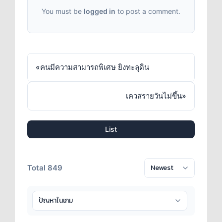
You must be
logged in
to post a comment.
«
คนมีความสามารถพิเศษ ยิงทะลุดิน
เควสรายวันไม่ขึ้น
»
List
Total 849