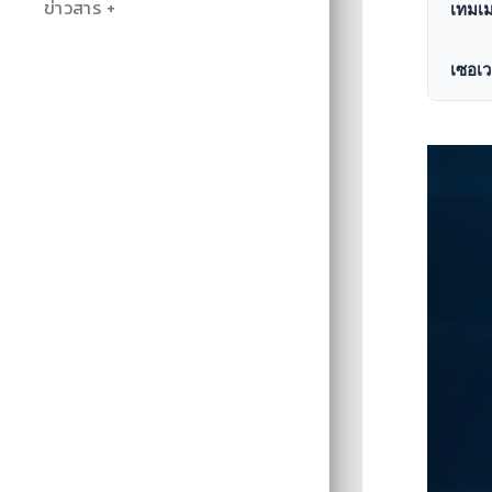
ข่าวสาร
เทมเม
เซอเว