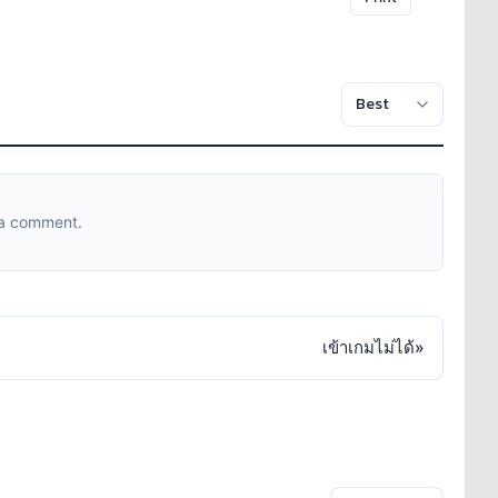
 a comment.
เข้าเกมไม่ได้
»