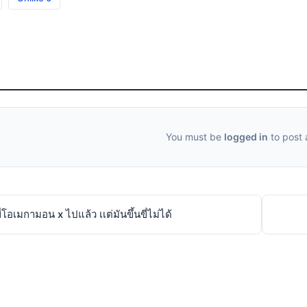
You must be
logged in
to post
่โอเมกามอน x ไปแล้ว เเต่มันขึ้นขี่ไม่ได้