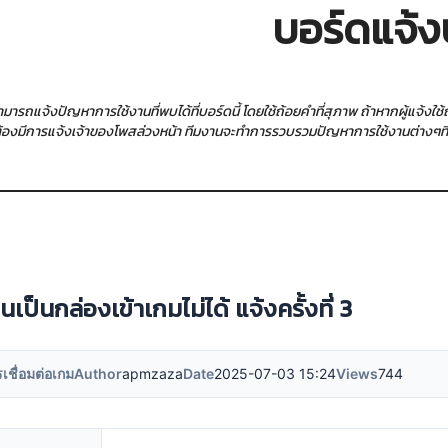
บอร์ดแจ้ง
สามารถแจ้งปัญหาการใช้งานที่พบได้ที่บอร์ดนี้ โดยใช้ถ้อยคำที่สุภาพ ถ้าหากผู้แจ้ง
ต้องมีการแจ้งเจ้าของโพสล่วงหน้า ทีมงานจะทำการรวบรวมปัญหาการใช้งานต่างๆที่ผู้
นเป็นกล่องเข้าเกมไม่ได้ แจ้งครั้งที่ 3
เชื่อมต่อเกม
Author
apmzaza
Date
2025-07-03 15:24
Views
744