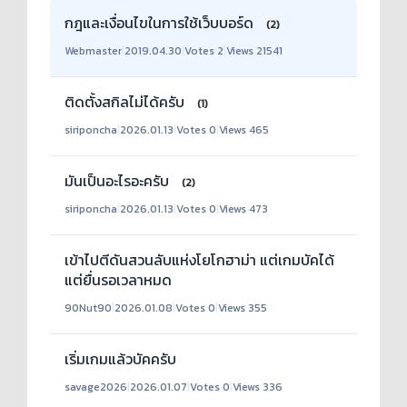
กฎและเงื่อนไขในการใช้เว็บบอร์ด
(2)
Webmaster
|
2019.04.30
|
Votes 2
|
Views 21541
ติดตั้งสกิลไม่ได้ครับ
(1)
siriponcha
|
2026.01.13
|
Votes 0
|
Views 465
มันเป็นอะไรอะครับ
(2)
siriponcha
|
2026.01.13
|
Votes 0
|
Views 473
เข้าไปตีดันสวนลับแห่งโยโกฮาม่า แต่เกมบัคได้
แต่ยื่นรอเวลาหมด
90Nut90
|
2026.01.08
|
Votes 0
|
Views 355
เริ่มเกมแล้วบัคครับ
savage2026
|
2026.01.07
|
Votes 0
|
Views 336