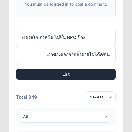
You must be
logged in
to post a comment.
«
เควสโจเกรสซีด ไม่ขึ้น NPC ชิกะ
เอาของออกจากตั้งขายไม่ได้ครับ
»
List
Total 849