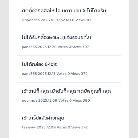
ติดตั้งสกิลฮิลให้ โอเมกาามอน X ไม่ได้ครับ
siriponcha
|
2026.01.07
|
Votes 0
|
Views 317
ไม่ได้รับกล่้อง64bit (แจ้งรอบยที่2)
pand555
|
2025.12.20
|
Votes 0
|
Views 397
ไม่ได้กล่อง 64bit
pand555
|
2025.12.13
|
Votes 0
|
Views 372
เข้าวาปก็หลุด เข้าดันก็หลุด กดบัพคูณก็หลุด
podimos
|
2025.12.09
|
Votes 0
|
Views 380
เข้าวาร์ปแล้วค้างหลุด
taewww
|
2025.12.09
|
Votes 0
|
Views 342