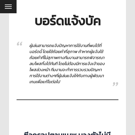
บอร์ดแจ้งบัค
ผู้เล่นสามารถแจ้งปัญหาการใช้งานที่พบได้ที่
บอร์ดนี้ โดยใช้ถ้อยคำที่สุภาพ ถ้าหากผู้แจ้งใช้
ถ้อยคำที่ไม่สุภาพทางทีมงานสามารถพิจารณา
ลบโพสทิ้งได้ทันที โดยไม่ต้องมีการแจ้งเจ้าของ
โพสล่วงหน้า ทีมงานจะทำการรวบรวมปัญหา
การใช้งานต่างๆที่ผู้เล่นแจ้งให้กับทางผู้พัฒนา
เกมเพื่อแก้ไขต่อไป