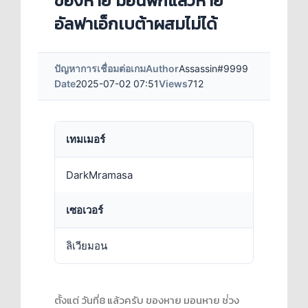
ของหาย มอนฟักแล้วหาย
อัลฟาเอ็กเบต้าผสมไม่ได้
ปัญหาการเชื่อมต่อเกม
Author
Assassin#9999
Date
2025-07-02 07:51
Views
712
เทมเมอร์
DarkMramasa
เซอเวอร์
ลิเวียมอน
ตั้งแต่ วันที่8 แล้วครับ ของหาย มอนหาย ช่่วง