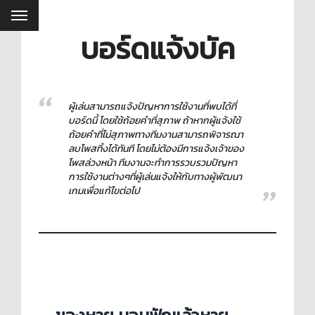
บอร์ดแจ้งบัค
ผู้เล่นสามารถแจ้งปัญหาการใช้งานที่พบได้ที่
บอร์ดนี้ โดยใช้ถ้อยคำที่สุภาพ ถ้าหากผู้แจ้งใช้
ถ้อยคำที่ไม่สุภาพทางทีมงานสามารถพิจารณา
ลบโพสทิ้งได้ทันที โดยไม่ต้องมีการแจ้งเจ้าของ
โพสล่วงหน้า ทีมงานจะทำการรวบรวมปัญหา
การใช้งานต่างๆที่ผู้เล่นแจ้งให้กับทางผู้พัฒนา
เกมเพื่อแก้ไขต่อไป