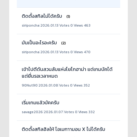
ติดตั้งสกิลไม่ได้ครับ
(1)
siriponcha
|
2026.01.13
|
Votes 0
|
Views 463
มันเป็นอะไรอะครับ
(2)
siriponcha
|
2026.01.13
|
Votes 0
|
Views 470
เข้าไปตีดันสวนลับแห่งโยโกฮาม่า แต่เกมบัคได้
แต่ยื่นรอเวลาหมด
90Nut90
|
2026.01.08
|
Votes 0
|
Views 352
เริ่มเกมแล้วบัคครับ
savage2026
|
2026.01.07
|
Votes 0
|
Views 332
ติดตั้งสกิลฮิลให้ โอเมกาามอน X ไม่ได้ครับ