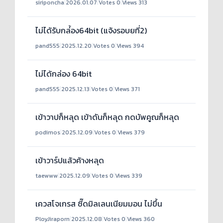
siriponcha
|
2026.01.07
|
Votes 0
|
Views 313
ไม่ได้รับกล่้อง64bit (แจ้งรอบยที่2)
pand555
|
2025.12.20
|
Votes 0
|
Views 394
ไม่ได้กล่อง 64bit
pand555
|
2025.12.13
|
Votes 0
|
Views 371
เข้าวาปก็หลุด เข้าดันก็หลุด กดบัพคูณก็หลุด
podimos
|
2025.12.09
|
Votes 0
|
Views 379
เข้าวาร์ปแล้วค้างหลุด
taewww
|
2025.12.09
|
Votes 0
|
Views 339
เควสโจเกรส ซี๊ดมิลเลนเนียมมอน ไม่ขึ้น
PloyJiraporn
|
2025.12.08
|
Votes 0
|
Views 360