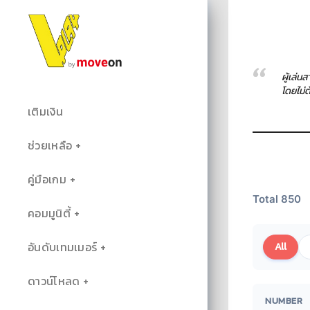
ผู้เล่น
โดยไม่
เติมเงิน
ช่วยเหลือ
คู่มือเกม
Total 850
คอมมูนิตี้
อันดับเทมเมอร์
All
ดาวน์โหลด
NUMBER