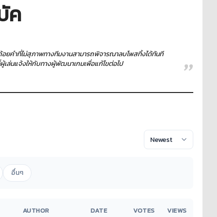
บัค
ใช้ถ้อยคำที่ไม่สุภาพทางทีมงานสามารถพิจารณาลบโพสทิ้งได้ทันที
เล่นแจ้งให้กับทางผู้พัฒนาเกมเพื่อแก้ไขต่อไป
อื่นๆ
AUTHOR
DATE
VOTES
VIEWS