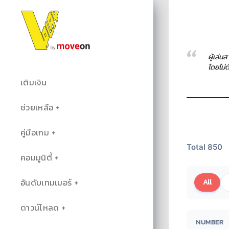
ผู้เล่น
โดยไม่
เติมเงิน
ช่วยเหลือ
คู่มือเกม
Total 850
คอมมูนิตี้
อันดับเทมเมอร์
All
ดาวน์โหลด
NUMBER