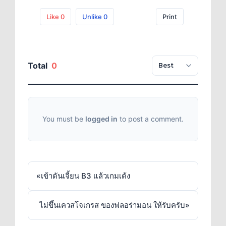
Like
0
Unlike
0
Print
Total
0
You must be
logged in
to post a comment.
«
เข้าดันเจี้ยน B3 แล้วเกมเด้ง
ไม่ขึ้นเควสโจเกรส ของฟลอร่ามอน ให้รับครับ
»