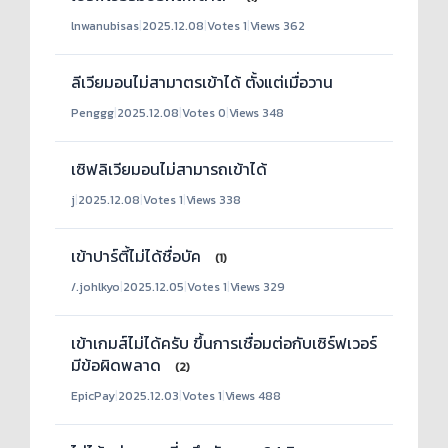
lnwanubisas
|
2025.12.08
|
Votes 1
|
Views 362
ลีเวียมอนไม่สามาตรเข้าได้ ตั้งแต่เมื่อวาน
Penggg
|
2025.12.08
|
Votes 0
|
Views 348
เซิฟลิเวียมอนไม่สามารถเข้าได้
j
|
2025.12.08
|
Votes 1
|
Views 338
เข้าปาร์ตี้ไม่ได้ชื่อบัค
(1)
/.johlkyo
|
2025.12.05
|
Votes 1
|
Views 329
เข้าเกมส์ไม่ได้ครับ ขึ้นการเชื่อมต่อกับเซิร์ฟเวอร์
มีข้อผิดพลาด
(2)
EpicPay
|
2025.12.03
|
Votes 1
|
Views 488