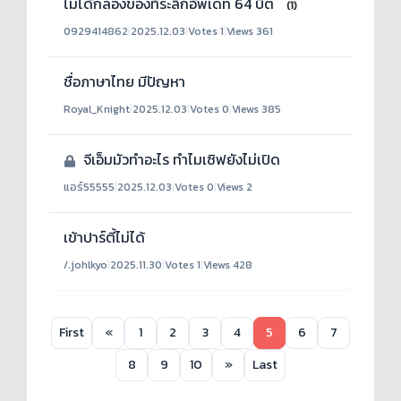
ไม่ได้กล่องของที่ระลึกอัพเดท 64 บิต
(1)
0929414862
|
2025.12.03
|
Votes 1
|
Views 361
ชื่อภาษาไทย มีปัญหา
Royal_Knight
|
2025.12.03
|
Votes 0
|
Views 385
จีเอ็มมัวทำอะไร ทำไมเซิฟยังไม่เปิด
แอร์55555
|
2025.12.03
|
Votes 0
|
Views 2
เข้าปาร์ตี้ไม่ได้
/.johlkyo
|
2025.11.30
|
Votes 1
|
Views 428
First
«
1
2
3
4
5
6
7
8
9
10
»
Last