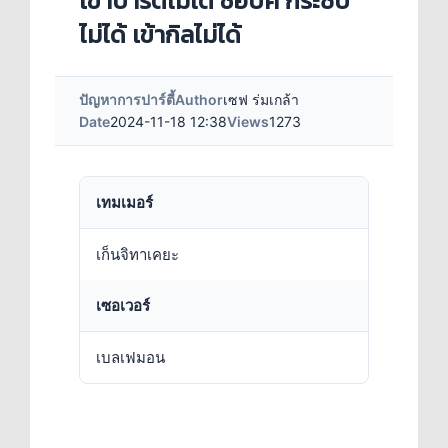
เข้าปาร์ตี้ไม่ได้ ชื่อบัค กระซิบ
ไม่ได้ เข้ากิลไม่ได้
ปัญหาการปาร์ตี้
Author
เซฟ ร่มเกล้า
Date
2024-11-18 12:38
Views
1273
เทมเมอร์
เก็นจิทาเคยะ
เซอเวอร์
เบลเฟมอน