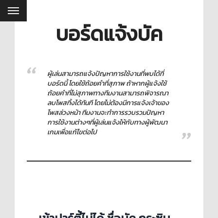
บอร์ดแจ้งบัค
ผู้เล่นสามารถแจ้งปัญหาการใช้งานที่พบได้ที่
บอร์ดนี้ โดยใช้ถ้อยคำที่สุภาพ ถ้าหากผู้แจ้งใช้
ถ้อยคำที่ไม่สุภาพทางทีมงานสามารถพิจารณา
ลบโพสทิ้งได้ทันที โดยไม่ต้องมีการแจ้งเจ้าของ
โพสล่วงหน้า ทีมงานจะทำการรวบรวมปัญหา
การใช้งานต่างๆที่ผู้เล่นแจ้งให้กับทางผู้พัฒนา
เกมเพื่อแก้ไขต่อไป