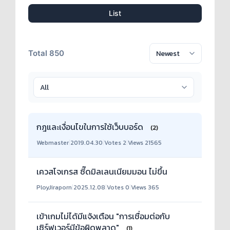
List
Total 850
กฎและเงื่อนไขในการใช้เว็บบอร์ด
(2)
Webmaster
|
2019.04.30
|
Votes 2
|
Views 21565
เควสโจเกรส ซี๊ดมิลเลนเนียมมอน ไม่ขึ้น
PloyJiraporn
|
2025.12.08
|
Votes 0
|
Views 365
เข้าเกมไม่ได้มีแจ้งเตือน "การเชื่อมต่อกับ
เซิร์ฟเวอร์มีข้อผิดพลาด"
(1)