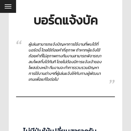
บอร์ดแจ้งบัค
ผู้เล่นสามารถแจ้งปัญหาการใช้งานที่พบได้ที่
บอร์ดนี้ โดยใช้ถ้อยคำที่สุภาพ ถ้าหากผู้แจ้งใช้
ถ้อยคำที่ไม่สุภาพทางทีมงานสามารถพิจารณา
ลบโพสทิ้งได้ทันที โดยไม่ต้องมีการแจ้งเจ้าของ
โพสล่วงหน้า ทีมงานจะทำการรวบรวมปัญหา
การใช้งานต่างๆที่ผู้เล่นแจ้งให้กับทางผู้พัฒนา
เกมเพื่อแก้ไขต่อไป