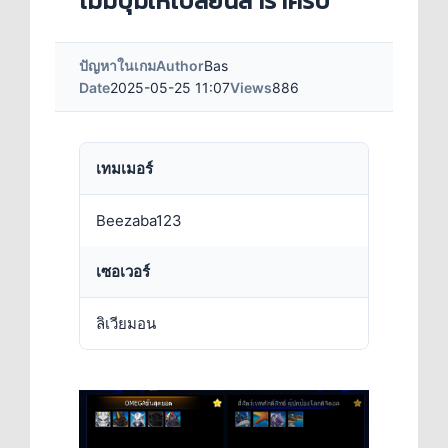
ไม่มีปุ่มให้เปลี่ยนสาราครับ
ปัญหาในเกม
Author
Bas
Date
2025-05-25 11:07
Views
886
เทมเมอร์
Beezaba123
เซอเวอร์
ลิเวียมอน