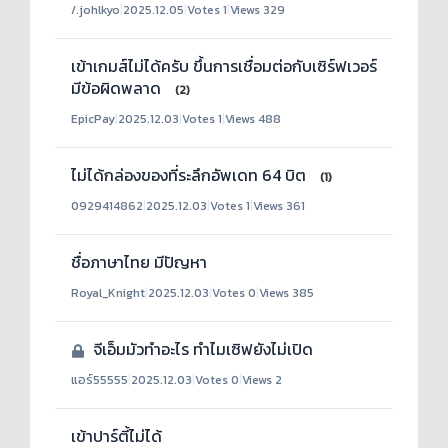
/.johlkyo
|
2025.12.05
|
Votes 1
|
Views 329
เข้าเกมส์ไม่ได้ครับ ขึ้นการเชื่อมต่อกับเซิร์ฟเวอร์
มีข้อผิดพลาด
(2)
EpicPay
|
2025.12.03
|
Votes 1
|
Views 488
ไม่ได้กล่องของที่ระลึกอัพเดท 64 บิต
(1)
0929414862
|
2025.12.03
|
Votes 1
|
Views 361
ชื่อภาษาไทย มีปัญหา
Royal_Knight
|
2025.12.03
|
Votes 0
|
Views 385
จีเอ็มมัวทำอะไร ทำไมเซิฟยังไม่เปิด
แอร์55555
|
2025.12.03
|
Votes 0
|
Views 2
เข้าปาร์ตี้ไม่ได้