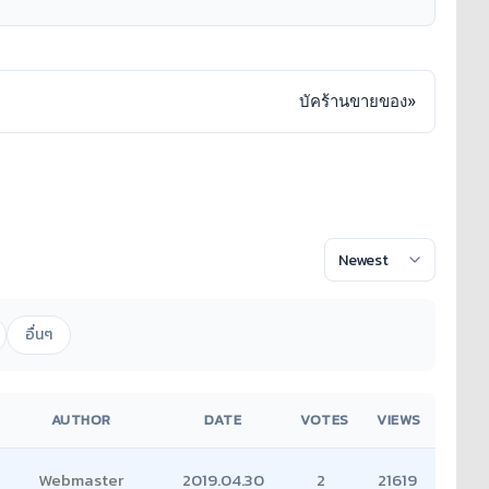
บัคร้านขายของ
»
อื่นๆ
AUTHOR
DATE
VOTES
VIEWS
Webmaster
2019.04.30
2
21619