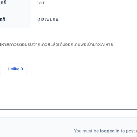
อร์
tarit
อร์
เบลเฟมอน
Iหายถาวรตอนรับจากเควสแล้วเด้งออกเกมพอเข้ามาXAIหาย
Unlike
0
You must be
logged in
to post