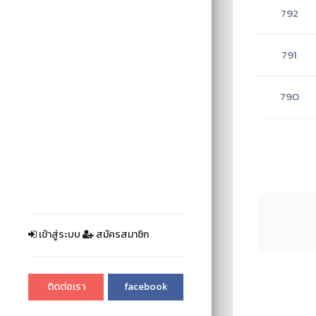
792
791
790
เข้าสู่ระบบ
สมัครสมาชิก
ติดต่อเรา
facebook