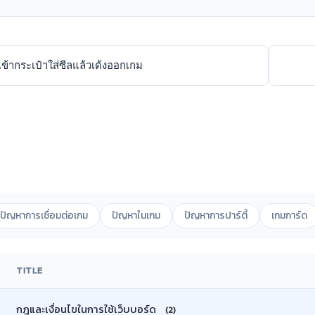
ข้ากระเป๋าใส่ซีลแล้วเด้งออกเกม
ปัญหาการเชื่อมต่อเกม
ปัญหาในเกม
ปัญหาการปาร์ตี้
เกมการ์ด
TITLE
กฎและเงื่อนไขในการใช้เว็บบอร์ด
(2)