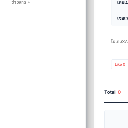
ข่าวสาร
เทมเม
เซอเว
ไอเทมXA
Like
0
Total
0