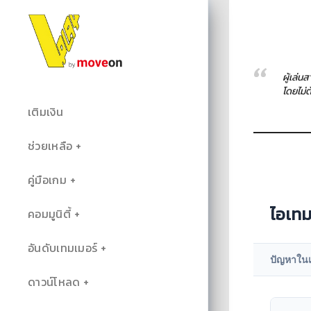
ผู้เล่น
โดยไม่
เติมเงิน
ช่วยเหลือ
คู่มือเกม
ไอเท
คอมมูนิตี้
อันดับเทมเมอร์
ปัญหาใน
ดาวน์โหลด