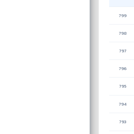
799
798
797
796
795
794
793