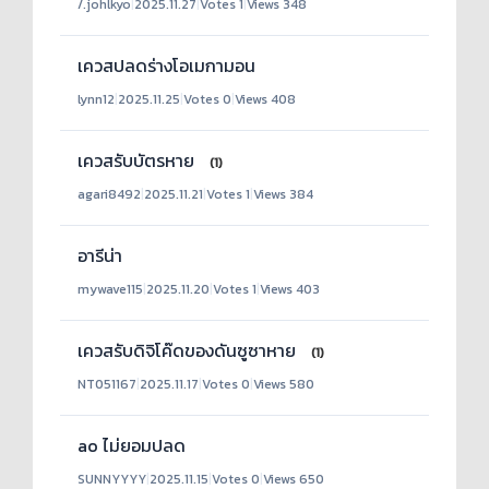
/.johlkyo
|
2025.11.27
|
Votes 1
|
Views 348
เควสปลดร่างโอเมกามอน
lynn12
|
2025.11.25
|
Votes 0
|
Views 408
เควสรับบัตรหาย
(1)
agari8492
|
2025.11.21
|
Votes 1
|
Views 384
อารีน่า
mywave115
|
2025.11.20
|
Votes 1
|
Views 403
เควสรับดิจิโค๊ดของดันซูซาหาย
(1)
NT051167
|
2025.11.17
|
Votes 0
|
Views 580
ao ไม่ยอมปลด
SUNNYYYY
|
2025.11.15
|
Votes 0
|
Views 650