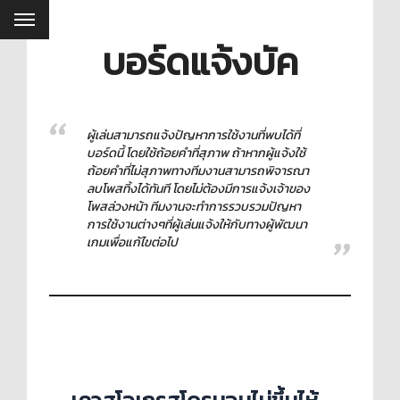
บอร์ดแจ้งบัค
ผู้เล่นสามารถแจ้งปัญหาการใช้งานที่พบได้ที่
บอร์ดนี้ โดยใช้ถ้อยคำที่สุภาพ ถ้าหากผู้แจ้งใช้
ถ้อยคำที่ไม่สุภาพทางทีมงานสามารถพิจารณา
ลบโพสทิ้งได้ทันที โดยไม่ต้องมีการแจ้งเจ้าของ
โพสล่วงหน้า ทีมงานจะทำการรวบรวมปัญหา
การใช้งานต่างๆที่ผู้เล่นแจ้งให้กับทางผู้พัฒนา
เกมเพื่อแก้ไขต่อไป