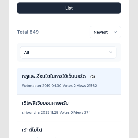
List
Total 849
กฎและเงื่อนไขในการใช้เว็บบอร์ด
(2)
Webmaster
|
2019.04.30
|
Votes 2
|
Views 21562
เซิร์ฟลิเวียมอนหายครับ
siriponcha
|
2025.11.29
|
Votes 0
|
Views 374
เข้าตี้ไม่ได้