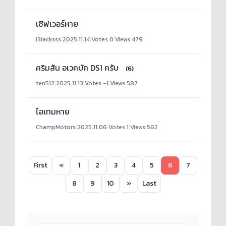
เซิฟเวอร์หาย
l3lacksss
|
2025.11.14
|
Votes 0
|
Views 479
คริมสัน อเวคบัค DS1 ครับ
(6)
ten512
|
2025.11.13
|
Votes -1
|
Views 587
ไอเทมหาย
ChampMotors
|
2025.11.06
|
Votes 1
|
Views 562
First
«
1
2
3
4
5
6
7
8
9
10
»
Last