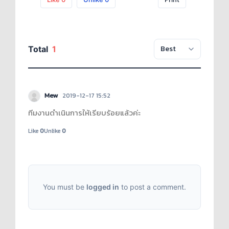
Total
1
Mew
2019-12-17 15:52
ทีมงานดำเนินการให้เรียบร้อยแล้วค่ะ
Like
0
Unlike
0
You must be
logged in
to post a comment.