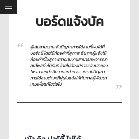
บอร์ดแจ้งบัค
ผู้เล่นสามารถแจ้งปัญหาการใช้งานที่พบได้ที่
บอร์ดนี้ โดยใช้ถ้อยคำที่สุภาพ ถ้าหากผู้แจ้งใช้
ถ้อยคำที่ไม่สุภาพทางทีมงานสามารถพิจารณา
ลบโพสทิ้งได้ทันที โดยไม่ต้องมีการแจ้งเจ้าของ
โพสล่วงหน้า ทีมงานจะทำการรวบรวมปัญหา
การใช้งานต่างๆที่ผู้เล่นแจ้งให้กับทางผู้พัฒนา
เกมเพื่อแก้ไขต่อไป