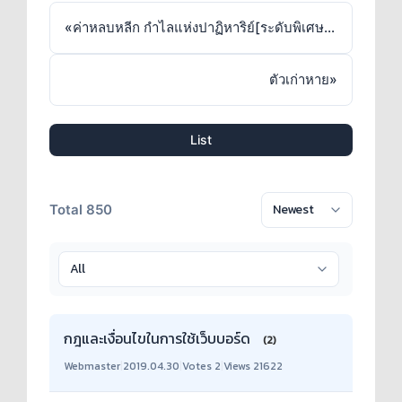
«
ค่าหลบหลีก กำไลแห่งปาฏิหาริย์[ระดับพิเศษ] ไม่ตรงกับหน้าเวป
ตัวเก่าหาย
»
List
Total 850
กฎและเงื่อนไขในการใช้เว็บบอร์ด
(2)
Webmaster
|
2019.04.30
|
Votes 2
|
Views 21622