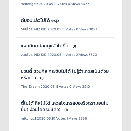
HellAngelz
|
2020.05.11
|
Votes 0
|
Views 3677
ตีมอนแล้วไม่ได้ exp
จอมโจร 1412 KID
|
2020.05.11
|
Votes 0
|
Views 3081
แผนที่กดย้อนดูแล้วไม่ขึ้น
(1)
จอมโจร 1412 KID
|
2020.05.11
|
Votes 2
|
Views 3320
ชวนตี้ ชวนกิล กระซิบไม่ได้ ไม่รู้ว่าเควสเป็นด้วย
หรือป่าว
(1)
The_Dream
|
2020.05.11
|
Votes 0
|
Views 2810
ตี้ไม่ได้ กิลไม่ได้ เควสโจเกรสของริวดรามอนไม่
ขึ้น(เงื่อนไขครบเเล้ว)
(1)
mikungz1
|
2020.05.10
|
Votes 1
|
Views 3266