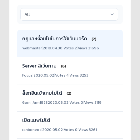
กฎและเงื่อนไขในการใช้เว็บบอร์ด
(2)
Webmaster
|
2019.04.30
|
Votes 2
|
Views 21696
Server ลิเวียหาย
(6)
Focus
|
2020.05.02
|
Votes 4
|
Views 3253
ล็อกอินเข้าเกมไม่ได้
(2)
Gorn_Arm1821
|
2020.05.02
|
Votes 0
|
Views 3119
เปิดแมพไม่ได้
ranboneos
|
2020.05.02
|
Votes 0
|
Views 3261