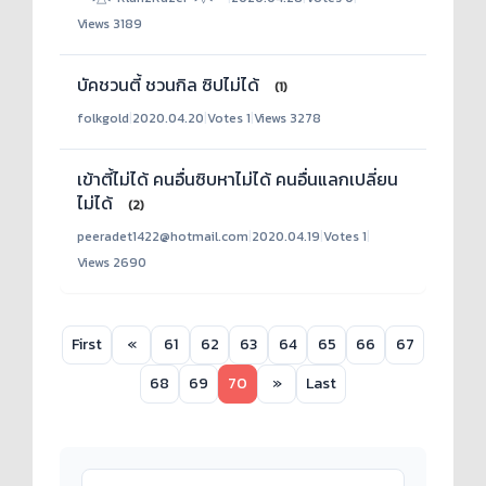
Views 3189
บัคชวนตี้ ชวนกิล ซิปไม่ได้
(1)
folkgold
|
2020.04.20
|
Votes 1
|
Views 3278
เข้าตี้ไม่ได้ คนอื่นซิบหาไม่ได้ คนอื่นแลกเปลี่ยน
ไม่ได้
(2)
peeradet1422@hotmail.com
|
2020.04.19
|
Votes 1
|
Views 2690
First
«
61
62
63
64
65
66
67
68
69
70
»
Last