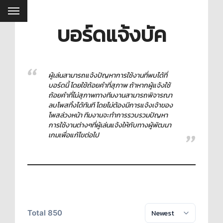
บอร์ดแจ้งบัค
ผู้เล่นสามารถแจ้งปัญหาการใช้งานที่พบได้ที่
บอร์ดนี้ โดยใช้ถ้อยคำที่สุภาพ ถ้าหากผู้แจ้งใช้
ถ้อยคำที่ไม่สุภาพทางทีมงานสามารถพิจารณา
ลบโพสทิ้งได้ทันที โดยไม่ต้องมีการแจ้งเจ้าของ
โพสล่วงหน้า ทีมงานจะทำการรวบรวมปัญหา
การใช้งานต่างๆที่ผู้เล่นแจ้งให้กับทางผู้พัฒนา
เกมเพื่อแก้ไขต่อไป
Total 850